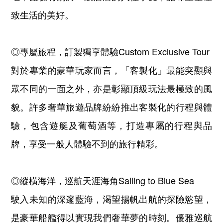
致生活的美好。
◎專屬旅程，訂製獨享體驗Custom Exclusive Tour
對於專業的豪華玩家而言，「客製化」最能突顯與
眾不同的一面之外，亦是彰顯頂級玩法最極致的風
貌。許多奢華旅遊品牌紛紛推出客製化的行程與體
驗，包含遊艇及葡萄酒等，打造專屬的行程與品
牌，享受一般人體驗不到的旅行精彩。
◎縱橫海洋，巡航天涯海角Sailing to Blue Sea
駛入未知的深邃藍海，渴望揚帆出航的探險慾望，
是豪華船艦得以實現我們奢華夢的時刻。優雅巡航