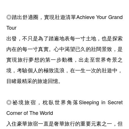
◎踏出舒適圈，實現壯遊清單Achieve Your Grand
Tour
出發，不只是為了踏遍地表每一寸土地，也是探索
內在的每一寸真實。心中渴望已久的壯闊景致，是
實現旅行夢想的第一步動機，出走至世界奇景之
境，考驗個人的極致流浪，在一生一次的壯遊中，
目睹最精采的旅途回憶。
◎祕境旅宿，枕臥世界角落Sleeping in Secret
Corner of The World
入住豪華旅宿一直是奢華旅行的重要元素之一，但