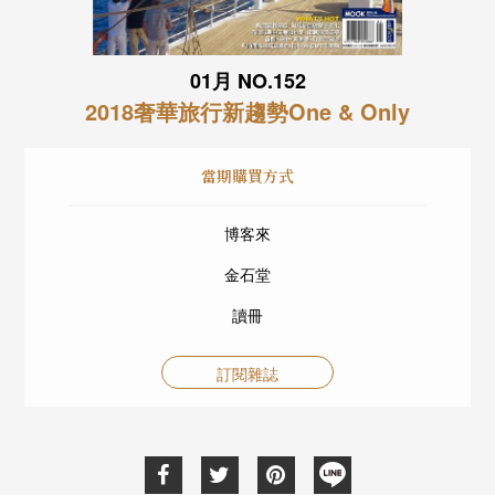
01月 NO.152
2018奢華旅行新趨勢One & Only
當期購買方式
博客來
金石堂
讀冊
訂閱雜誌