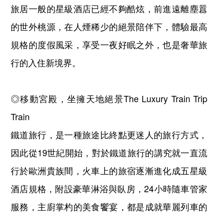
旅居一般的星級酒店已經不夠酷炫，前進遠離塵囂
的世外桃源，在人煙稀少的絕景陪伴下，體驗最高
規格的度假風采，享受一夜好眠之外，也是奢華旅
行的入住新境界。
◎移動宮殿，坐擁天地絕景The Luxury Train Trip
Train
鐵道旅行，是一種旅途比終點更迷人的旅行方式，
因此從19世紀開始，對於鐵道旅行的講究就一直流
行於歐洲貴族間，火車上的旅宿逐漸進化成五星級
酒店規格，附設豪華淋浴與臥房，24小時隨車管家
服務，主廚掌杓的美食饗宴，都是成就華麗列車的