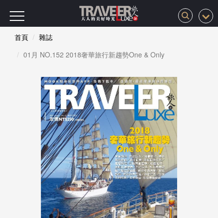
首頁
雜誌
01月 NO.152 2018奢華旅行新趨勢One & Only