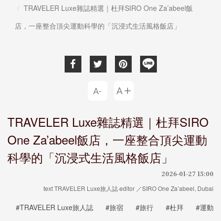
TRAVELER Luxe雜誌精選｜杜拜SIRO One Za’abeel飯
店，一座整合頂尖運動科學的「沉浸式生活風格飯店」
TRAVELER Luxe雜誌精選｜杜拜SIRO
One Za’abeel飯店，一座整合頂尖運動
科學的「沉浸式生活風格飯店」
2026-01-27 15:00
text TRAVELER Luxe旅人誌·editor ／SIRO One Za’abeel, Dubai
#TRAVELER Luxe旅人誌
#旅宿
#旅行
#杜拜
#運動