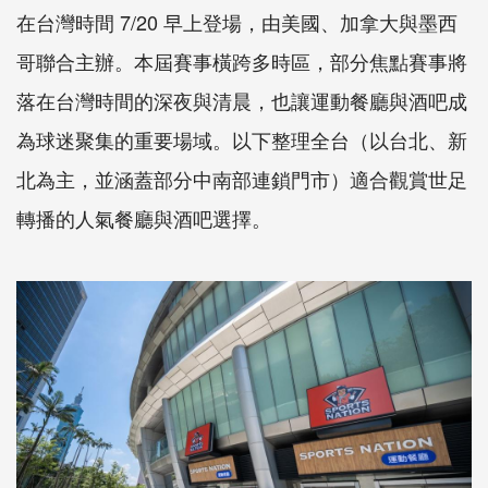
在台灣時間 7/20 早上登場，由美國、加拿大與墨西
哥聯合主辦。本屆賽事橫跨多時區，部分焦點賽事將
落在台灣時間的深夜與清晨，也讓運動餐廳與酒吧成
為球迷聚集的重要場域。以下整理全台（以台北、新
北為主，並涵蓋部分中南部連鎖門市）適合觀賞世足
轉播的人氣餐廳與酒吧選擇。