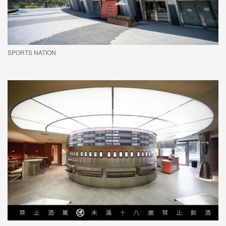
SPORTS NATION