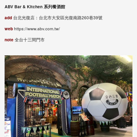
ABV Bar & Kitchen 系列餐酒館
add
台北光復店：台北市大安區光復南路260巷39號
web
https://www.abv.com.tw/
note
全台十三間門市