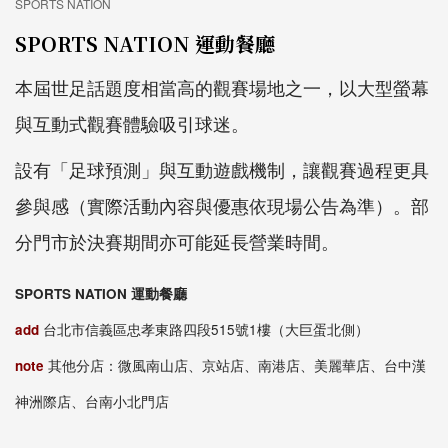
SPORTS NATION
SPORTS NATION 運動餐廳
本屆世足話題度相當高的觀賽場地之一，以大型螢幕
與互動式觀賽體驗吸引球迷。
設有「足球預測」與互動遊戲機制，讓觀賽過程更具
參與感（實際活動內容與優惠依現場公告為準）。部
分門市於決賽期間亦可能延長營業時間。
SPORTS NATION 運動餐廳
add
台北市信義區忠孝東路四段515號1樓（大巨蛋北側）
note
其他分店：微風南山店、京站店、南港店、美麗華店、台中漢
神洲際店、台南小北門店