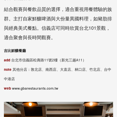
結合觀賽與餐飲品質的選擇，適合重視用餐體驗的族
群。主打自家鮮釀啤酒與大份量異國料理，如豬肋排
與經典美式餐點。信義店可同時欣賞台北101景觀，
適合聚會與長時間觀賽。
吉比鮮釀餐廳
add
台北市信義區松壽路11號2樓（新光三越A11）
note
其他分店：敦北店、南西店、大直店、林口店、竹北店、台中
中港店
web
www.gbarestaurants.com.tw