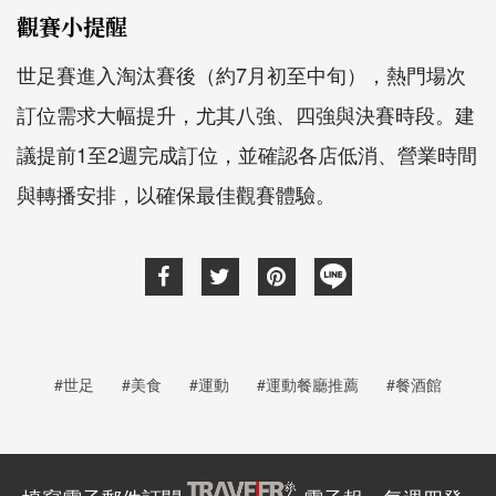
觀賽小提醒
世足賽進入淘汰賽後（約7月初至中旬），熱門場次
訂位需求大幅提升，尤其八強、四強與決賽時段。建
議提前1至2週完成訂位，並確認各店低消、營業時間
與轉播安排，以確保最佳觀賽體驗。
#世足
#美食
#運動
#運動餐廳推薦
#餐酒館