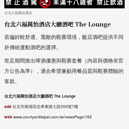
台北六福萬怡酒店
台北六福萬怡酒店大廳酒吧 The Lounge
若偏好較舒適、寬敞的觀賽環境，飯店酒吧提供不同
於傳統運動酒吧的選擇。
世足期間推出啤酒優惠與觀賽套餐（內容與價格依官
方公告為準），適合希望兼顧用餐品質與觀賽體驗的
客群。
台北六福萬怡酒店大廳酒吧 The Lounge
add
台北市南港區忠孝東路七段359號7樓
web
www.courtyardtaipei.com.tw/newsPage/162