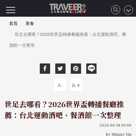
首頁
美食
世足去哪看？2026世界盃轉播餐廳推薦：台北運動酒吧、餐
酒館一次整理
世足去哪看？2026世界盃轉播餐廳推
薦：台北運動酒吧、餐酒館一次整理
2026-06-18 19:00
by Minnie Yin