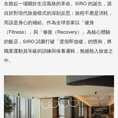
在掀起一場關於生活風格的革命。SIRO 的誕生，源
自於對現代旅遊模式的深刻反思：旅程不應是消耗，
而該是身心的補給。作為全球首家以「健身
（Fitness）」與「修復（Recovery）」為核心體驗
的飯店，SIRO 試圖打破「度假即放縱」的慣例，將
職業運動員等級的訓練與保養邏輯，無縫植入旅途之
中。