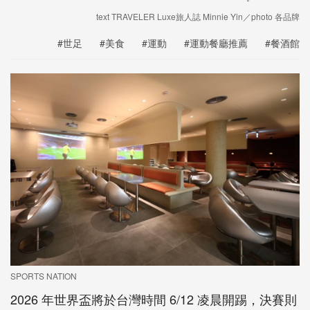
text TRAVELER Luxe旅人誌 Minnie Yin／photo 各品牌
#世足
#美食
#運動
#運動餐廳推薦
#餐酒館
SPORTS NATION
2026 年世界盃將於台灣時間 6/12 凌晨開踢，決賽則