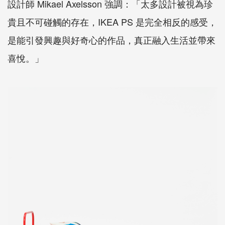
設計師 Mikael Axelsson 強調：「太多設計被視為珍
貴且不可碰觸的存在，IKEA PS 是完全相反的感受，
是能引發興趣與好奇心的作品，真正融入生活並帶來
喜悅。」