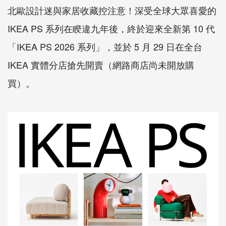
北歐設計迷與家居收藏控注意！深受全球大眾喜愛的
IKEA PS 系列在睽違九年後，終於迎來全新第 10 代
「IKEA PS 2026 系列」，並於 5 月 29 日在全台
IKEA 實體分店搶先開賣（網路商店尚未開放購
買）。