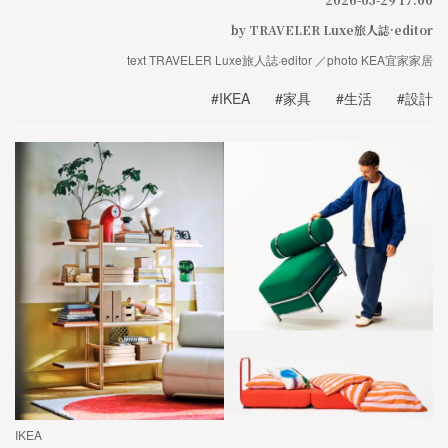
by TRAVELER Luxe旅人誌·editor
text TRAVELER Luxe旅人誌·editor ／photo KEA宜家家居
#IKEA
#家具
#生活
#設計
IKEA