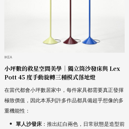
IKEA
小坪數的救星空間美學｜獨立筒沙發床與 Lex
Pott 45 度手動旋轉三種模式落地燈
在當代都會小坪數居家中，每件家具都需要真正發揮
極致價值，因此本系列許多作品都具備超乎想像的多
重機能性：
：推出紅白兩色，日常狀態是造型前
單人沙發床