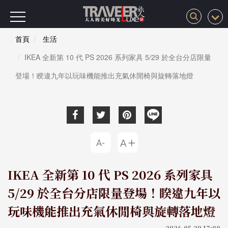
首頁
生活
IKEA 全新第 10 代 PS 2026 系列家具 5/29 於全台分店限量
登場！睽違九年以玩味機能推出充氣休閒椅與旋轉落地燈
IKEA 全新第 10 代 PS 2026 系列家具
5/29 於全台分店限量登場！睽違九年以
玩味機能推出充氣休閒椅與旋轉落地燈
2026-05-29 17:00