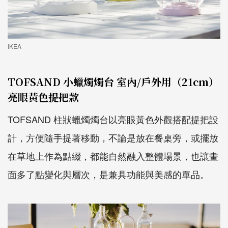
IKEA
TOFSAND 小蠟燭燭台 室內/戶外用（21cm）
亮眼黃色提把款
TOFSAND 柱狀蠟燭燭台以亮眼黃色外觀搭配提把設
計，方便隨手提著移動，不論是放在餐桌旁，或擺放
在草地上作為點綴，都能自然融入整體場景，也讓畫
面多了點變化與層次，是兼具功能與美感的單品。