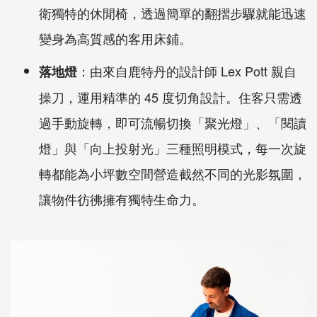
衛獨特的休閒椅，透過簡單的翻摺步驟就能迅速
變身為高質感的客用床鋪。
：由來自鹿特丹的設計師 Lex Pott 親自
落地燈
操刀，運用精準的 45 度切角設計。住客只需透
過手動旋轉，即可流暢切換「聚光燈」、「閱讀
燈」與「向上投射光」三種照明模式，每一次旋
轉都能為小坪數空間營造截然不同的光影氛圍，
讓物件彷彿擁有獨特生命力。