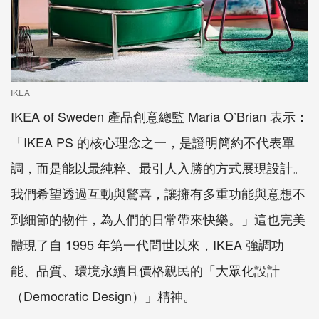
IKEA
IKEA of Sweden 產品創意總監 Maria O’Brian 表示：
「IKEA PS 的核心理念之一，是證明簡約不代表單
調，而是能以最純粹、最引人入勝的方式展現設計。
我們希望透過互動與驚喜，讓擁有多重功能與意想不
到細節的物件，為人們的日常帶來快樂。」這也完美
體現了自 1995 年第一代問世以來，IKEA 強調功
能、品質、環境永續且價格親民的「大眾化設計
（Democratic Design）」精神。