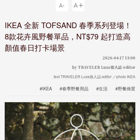
IKEA 全新 TOFSAND 春季系列登場！
8款花卉風野餐單品，NT$79 起打造高
顏值春日打卡場景
2026-04-17 13:00
by TRAVELER Luxe旅人誌·editor
text TRAVELER Luxe旅人誌·editor ／photo IKEA
#IKEA
#春季野餐用品
#生活
#野餐佈置