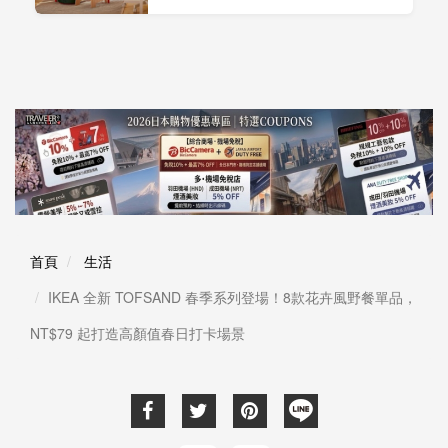
首頁
生活
IKEA 全新 TOFSAND 春季系列登場！8款花卉風野餐單品，
NT$79 起打造高顏值春日打卡場景