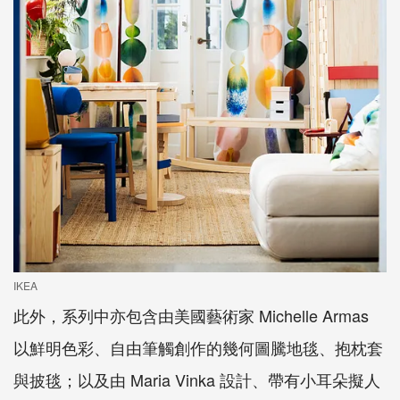
IKEA
此外，系列中亦包含由美國藝術家 Michelle Armas
以鮮明色彩、自由筆觸創作的幾何圖騰地毯、抱枕套
與披毯；以及由 Maria Vinka 設計、帶有小耳朵擬人