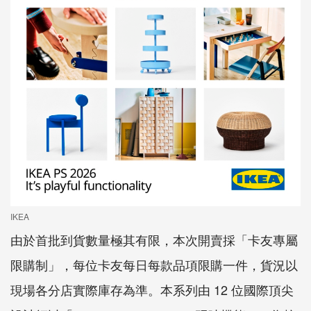
IKEA
由於首批到貨數量極其有限，本次開賣採「卡友專屬
限購制」，每位卡友每日每款品項限購一件，貨況以
現場各分店實際庫存為準。本系列由 12 位國際頂尖