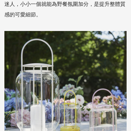
迷人，小小一個就能為野餐氛圍加分，是提升整體質
感的可愛細節。