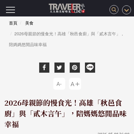
首頁
美食
2026母親節的慢食光！高雄「秋邑食廚」與「貳木言午」，
陪媽媽悠閒品味幸福
2026母親節的慢食光！高雄「秋邑食
廚」與「貳木言午」，陪媽媽悠閒品味
幸福
2026-05-08 16:00