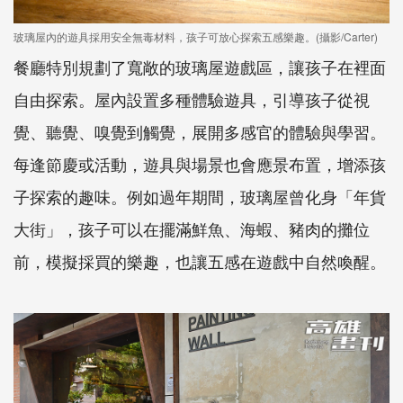
玻璃屋內的遊具採用安全無毒材料，孩子可放心探索五感樂趣。(攝影/Carter)
餐廳特別規劃了寬敞的玻璃屋遊戲區，讓孩子在裡面
自由探索。屋內設置多種體驗遊具，引導孩子從視
覺、聽覺、嗅覺到觸覺，展開多感官的體驗與學習。
每逢節慶或活動，遊具與場景也會應景布置，增添孩
子探索的趣味。例如過年期間，玻璃屋曾化身「年貨
大街」，孩子可以在擺滿鮮魚、海蝦、豬肉的攤位
前，模擬採買的樂趣，也讓五感在遊戲中自然喚醒。