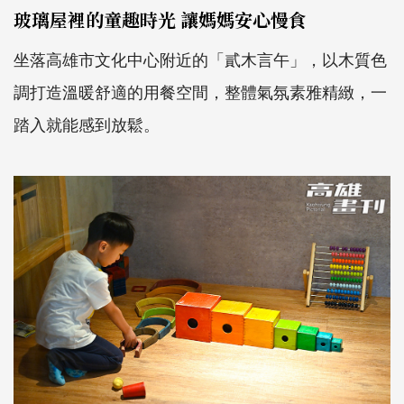
玻璃屋裡的童趣時光 讓媽媽安心慢食
坐落高雄市文化中心附近的「貳木言午」，以木質色
調打造溫暖舒適的用餐空間，整體氣氛素雅精緻，一
踏入就能感到放鬆。