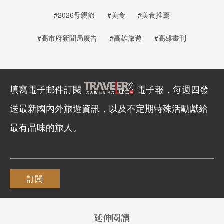
#2026母親節
#美食
#美食推薦
#高市府新聞局廣告
#高雄旅遊
#高雄畫刊
填寫電子郵件訂閱
電子報，每週四發
送最新國內外旅遊資訊，以及不定期特殊活動獻給
最有品味的旅人。
訂閱
延伸閱讀