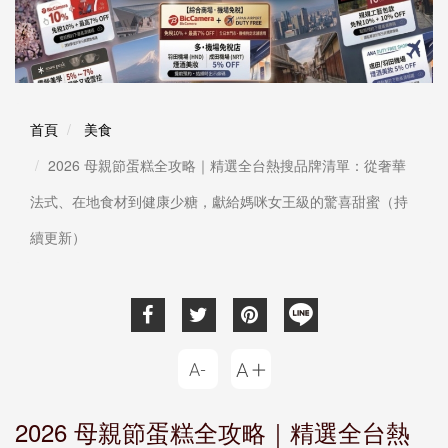
首頁
美食
2026 母親節蛋糕全攻略｜精選全台熱搜品牌清單：從奢華
法式、在地食材到健康少糖，獻給媽咪女王級的驚喜甜蜜（持
續更新）
2026 母親節蛋糕全攻略｜精選全台熱