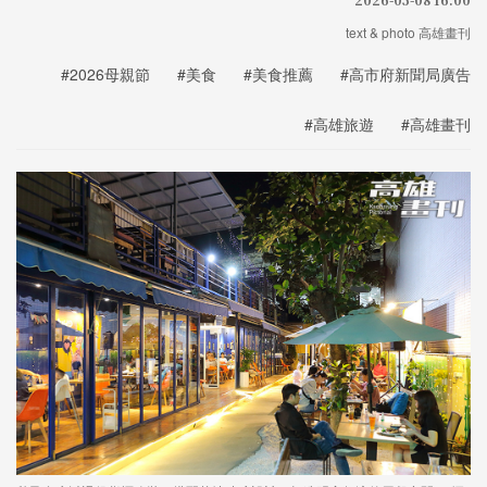
text & photo 高雄畫刊
#2026母親節
#美食
#美食推薦
#高市府新聞局廣告
#高雄旅遊
#高雄畫刊