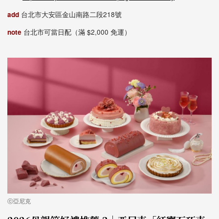
add
台北市大安區金山南路二段218號
note
台北市可當日配（滿 $2,000 免運）
ⓒ亞尼克