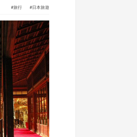
#旅行
#日本旅遊