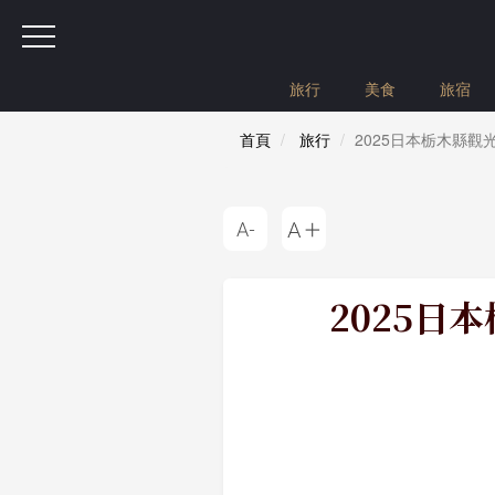
旅行
美食
旅宿
首頁
旅行
2025日本栃木縣
2025日