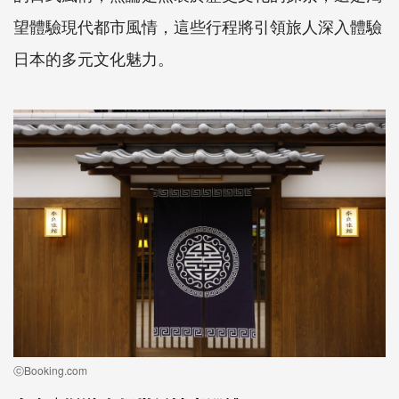
望體驗現代都市風情，這些行程將引領旅人深入體驗
日本的多元文化魅力。
ⓒBooking.com