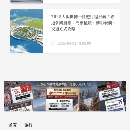
2025大阪世博一日遊行程推薦！必
逛各國展館、門票種類、精彩表演、
交通方式攻略
2025-04-08 18:00:00
首頁
旅行