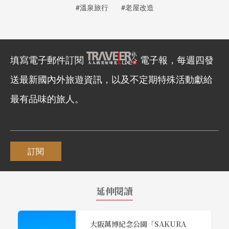
#溫泉旅行
#老屋改造
填寫電子郵件訂閱
電子報，每週四發
送最新國內外旅遊資訊，以及不定期特殊活動獻給
最有品味的旅人。
訂閱
延伸閱讀
大阪萬博紀念公園「SAKURA