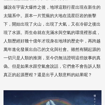
據說在宇宙大爆炸之後，地球這顆行星出現在新生的
太陽系中。原本一片荒蕪的大地在流星巨岩的衝擊
下，開始出現了火山，出現了大氣，又在冷卻之後出
現了水源。而生命就在充滿水與空氣的環境裡形成，
人類歷經好幾十億年才現身在地球的歷史中，再跨越
萬年進化發展出自己的文化與社會。雖然有關起源的
一切只是人類的推測，至今仍無法證明這些故事的真
偽。但是如果水跟空氣會說話，它們會不會告訴人類
真正的起源歷程？還是出乎人類意料的結果呢？