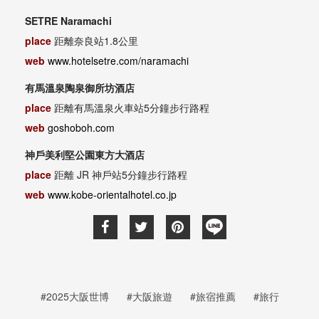
SETRE Naramachi
place
距離奈良站1.8公里
web
www.hotelsetre.com/naramachi
有馬溫泉陶泉御所坊酒店
place
距離有馬溫泉火車站5分鐘步行路程
web
goshoboh.com
神戶美利堅公園東方大酒店
place
距離 JR 神戶站5分鐘步行路程
web
www.kobe-orientalhotel.co.jp
#2025大阪世博
#大阪旅遊
#旅宿推薦
#旅行