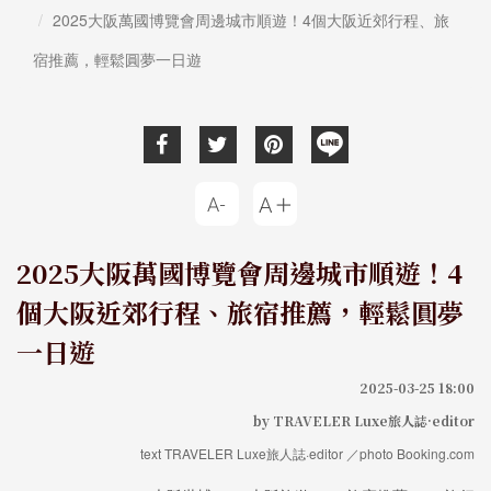
2025大阪萬國博覽會周邊城市順遊！4個大阪近郊行程、旅
宿推薦，輕鬆圓夢一日遊
2025大阪萬國博覽會周邊城市順遊！4
個大阪近郊行程、旅宿推薦，輕鬆圓夢
一日遊
2025-03-25 18:00
by TRAVELER Luxe旅人誌·editor
text TRAVELER Luxe旅人誌·editor ／photo Booking.com