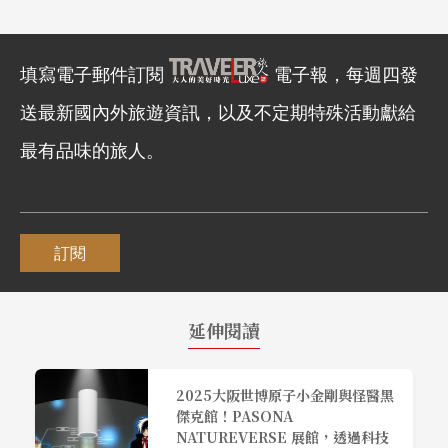
填寫電子郵件訂閱
電子報，每週四發
送最新國內外旅遊資訊，以及不定期特殊活動獻給
最有品味的旅人。
訂閱
延伸閱讀
2025大阪世博原子小金剛與怪醫黑
傑克館！PASONA
NATUREVERSE 展館，透過科技