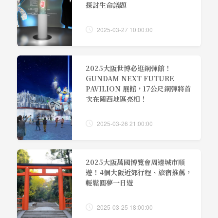
探討生命議題
2025-03-27 10:00:00
2025大阪世博必逛鋼彈館！
GUNDAM NEXT FUTURE
PAVILION 展館，17公尺鋼彈將首
次在關西地區亮相！
2025-03-26 21:00:00
2025大阪萬國博覽會周邊城市順
遊！4個大阪近郊行程、旅宿推薦，
輕鬆圓夢一日遊
2025-03-25 18:00:00