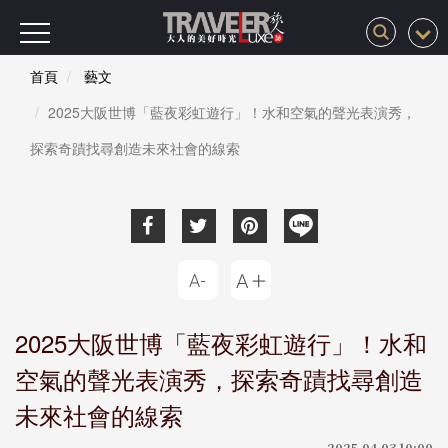
首頁
藝文
2025大阪世博「藍夜彩虹遊行」！水和空氣的聲光表演秀，
探索奇蹟找尋創造未來社會的線索
2025大阪世博「藍夜彩虹遊行」！水和
空氣的聲光表演秀，探索奇蹟找尋創造
未來社會的線索
2025-04-03 10:00