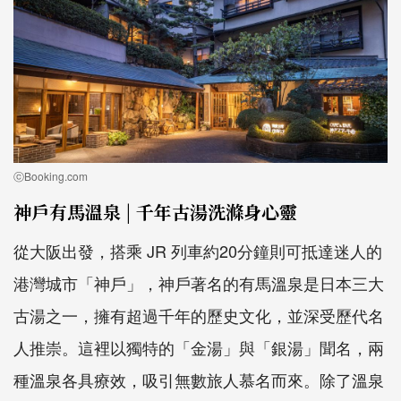
ⓒBooking.com
神戶有馬溫泉 | 千年古湯洗滌身心靈
從大阪出發，搭乘 JR 列車約20分鐘則可抵達迷人的
港灣城市「神戶」，神戶著名的有馬溫泉是日本三大
古湯之一，擁有超過千年的歷史文化，並深受歷代名
人推崇。這裡以獨特的「金湯」與「銀湯」聞名，兩
種溫泉各具療效，吸引無數旅人慕名而來。除了溫泉