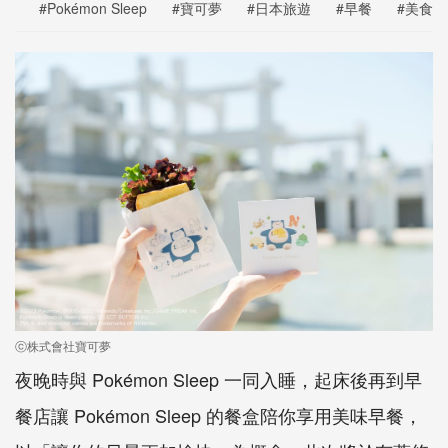
#Pokémon Sleep
#寶可夢
#日本旅遊
#早餐
#美食
ⓒ株式會社寶可夢
夜晚時與 Pokémon Sleep 一同入睡，起床後再到早
餐店讓 Pokémon Sleep 的餐盒陪你享用美味早餐，