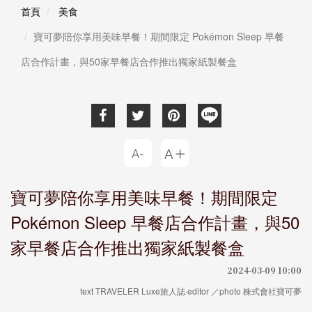
首頁
美食
寶可夢陪你享用美味早餐！期間限定 Pokémon Sleep 早餐
店合作計畫，與50家早餐店合作推出獨家紙製餐盒
寶可夢陪你享用美味早餐！期間限定
Pokémon Sleep 早餐店合作計畫，與50
家早餐店合作推出獨家紙製餐盒
2024-03-09 10:00
text TRAVELER Luxe旅人誌·editor ／photo 株式會社寶可夢