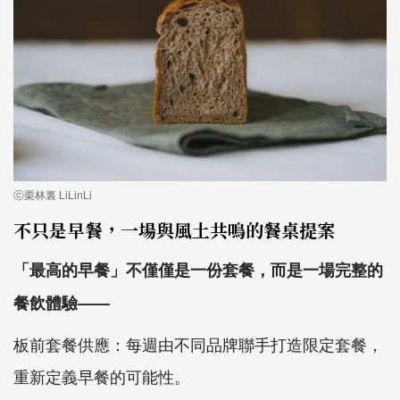
ⓒ栗林裏 LiLinLi
不只是早餐，一場與風土共鳴的餐桌提案
「最高的早餐」不僅僅是一份套餐，而是一場完整的
餐飲體驗——
板前套餐供應：每週由不同品牌聯手打造限定套餐，
重新定義早餐的可能性。