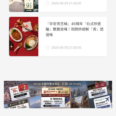
2024-09-05 21:00:00
「早安美芝城」40周年「台式炒意
麵」懷舊登場！用熱炒緩解「香」愁
滋味
2024-05-05 21:00:00