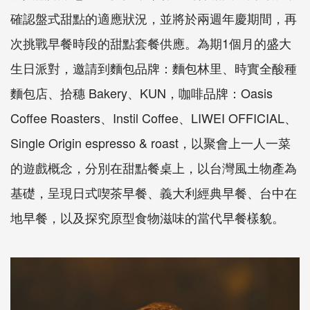
確認盤式甜點的適應狀況，並將於兩週年慶期間，再
次挑戰早餐時段的甜點套餐供應。為期1個月的盛大
生日派對，邀請到麵包品牌：麵包林里、時實全酸種
麵包店、拾穗 Bakery、KUN，咖啡品牌：Oasis
Coffee Roasters、Instil Coffee、LIWEI OFFICIAL、
Single Origin espresso & roast，以聚會上一人一菜
的遊戲概念，分別在甜點餐桌上，以台灣風土物產為
基礎，呈現日式喫茶早餐、義大利經典早餐、台中在
地早餐，以及探究原型食物滋味的當代早餐樣貌。