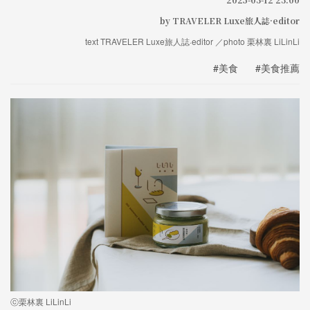
by TRAVELER Luxe旅人誌·editor
text TRAVELER Luxe旅人誌·editor ／photo 栗林裏 LiLinLi
#美食
#美食推薦
ⓒ栗林裏 LiLinLi