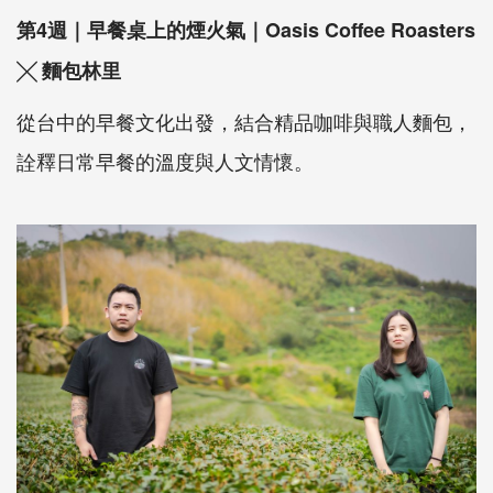
第4週｜早餐桌上的煙火氣｜Oasis Coffee Roasters
╳ 麵包林里
從台中的早餐文化出發，結合精品咖啡與職人麵包，
詮釋日常早餐的溫度與人文情懷。