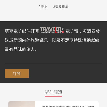
#美食
#美食推薦
填寫電子郵件訂閱
電子報，每週四發
送最新國內外旅遊資訊，以及不定期特殊活動獻給
最有品味的旅人。
訂閱
延伸閱讀