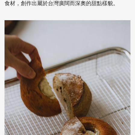
食材，創作出屬於台灣廣闊而深奧的甜點樣貌。