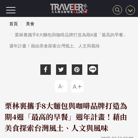
首頁
美食
栗林裏攜手8大麵包與咖啡品牌打造為期4週「最高的早餐」
週年計畫！藉由美食探索台灣風土、人文與風味
栗林裏攜手8大麵包與咖啡品牌打造為
期4週「最高的早餐」週年計畫！藉由
美食探索台灣風土、人文與風味
2025-03-12 23:00