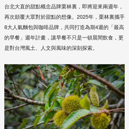
台北大直的甜點概念品牌栗林裏，即將迎來兩週年，
再次顛覆大眾對於甜點的想像。2025年，栗林裏攜手
8大人氣麵包與咖啡品牌，共同打造為期4週的「最高
的早餐」週年計畫，讓早餐不只是一頓晨間飲食，更
是對台灣風土、人文與風味的深刻探索。