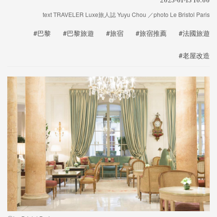
text TRAVELER Luxe旅人誌 Yuyu Chou ／photo Le Bristol Paris
#巴黎
#巴黎旅遊
#旅宿
#旅宿推薦
#法國旅遊
#老屋改造