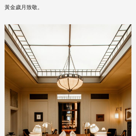
黃金歲月致敬。