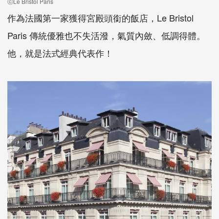
ⓒLe Bristol Paris
作為法國第一家獲得宮殿頭銜的飯店，Le Bristol
Paris 傳統優雅也不失活潑，氣質內斂、低調得體。
他，就是法式經典代表作！