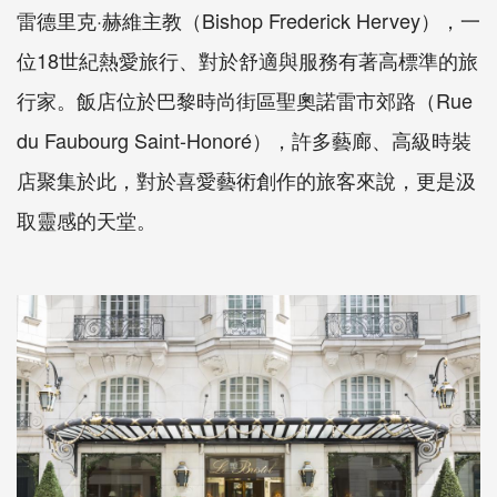
雷德里克·赫維主教（Bishop Frederick Hervey），一
位18世紀熱愛旅行、對於舒適與服務有著高標準的旅
行家。飯店位於巴黎時尚街區聖奧諾雷市郊路（Rue
du Faubourg Saint-Honoré），許多藝廊、高級時裝
店聚集於此，對於喜愛藝術創作的旅客來說，更是汲
取靈感的天堂。