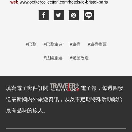
web
www.oetkercollection.com/hotels/le-bristol-paris
#巴黎
#巴黎旅遊
#旅宿
#旅宿推薦
#法國旅遊
#老屋改造
填寫電子郵件訂閱
電子報，每週四發
送最新國內外旅遊資訊，以及不定期特殊活動獻給
最有品味的旅人。