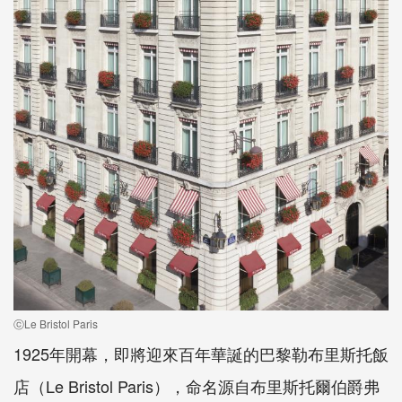
ⓒLe Bristol Paris
1925年開幕，即將迎來百年華誕的巴黎勒布里斯托飯
店（Le Bristol Paris），命名源自布里斯托爾伯爵弗