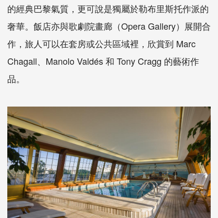
的經典巴黎氣質，更可說是獨屬於勒布里斯托作派的
奢華。飯店亦與歌劇院畫廊（Opera Gallery）展開合
作，旅人可以在套房或公共區域裡，欣賞到 Marc
Chagall、Manolo Valdés 和 Tony Cragg 的藝術作
品。