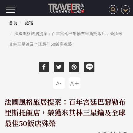
首頁
旅宿
法國風格旅居提案：百年宮廷巴黎勒布里斯托飯店，榮獲米
其林三星鑰及全球最佳50飯店殊榮
法國風格旅居提案：百年宮廷巴黎勒布
里斯托飯店，榮獲米其林三星鑰及全球
最佳50飯店殊榮
2025-01-15 10:00