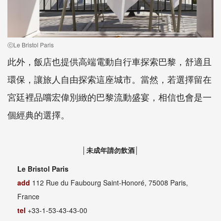
ⓒLe Bristol Paris
此外，飯店也提供高端電動自行車探索巴黎，舒適且
環保，讓旅人自由探索這座城市。當然，若選擇留在
宮廷裡品嚐宏偉別緻的巴黎流動盛宴，相信也會是一
個經典的選擇。
│未成年請勿飲酒│
Le Bristol Paris
add
112 Rue du Faubourg Saint-Honoré, 75008 Paris,
France
tel
+33-1-53-43-43-00