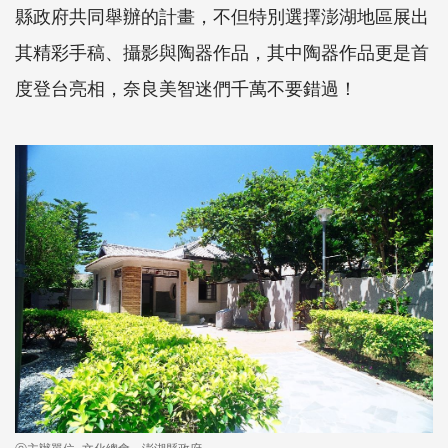
縣政府共同舉辦的計畫，不但特別選擇澎湖地區展出
其精彩手稿、攝影與陶器作品，其中陶器作品更是首
度登台亮相，奈良美智迷們千萬不要錯過！
ⓒ主辦單位–文化總會、澎湖縣政府