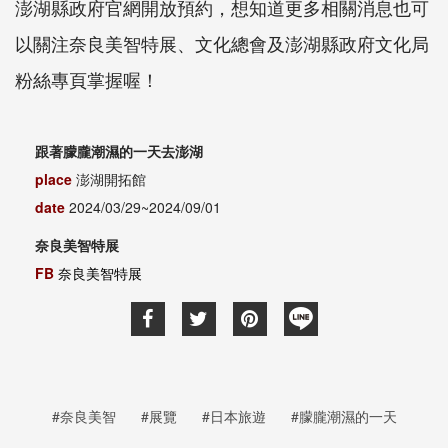
澎湖縣政府官網開放預約，想知道更多相關消息也可
以關注奈良美智特展、文化總會及澎湖縣政府文化局
粉絲專頁掌握喔！
跟著朦朧潮濕的一天去澎湖
place
澎湖開拓館
date
2024/03/29~2024/09/01
奈良美智特展
FB
奈良美智特展
#奈良美智
#展覽
#日本旅遊
#朦朧潮濕的一天