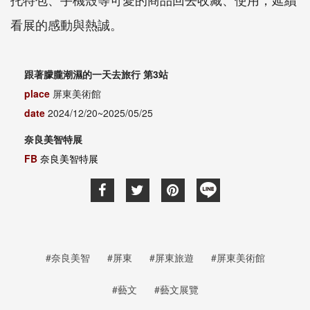
看展的感動與熱誠。
跟著朦朧潮濕的一天去旅行 第3站
place
屏東美術館
date
2024/12/20~2025/05/25
奈良美智特展
FB
奈良美智特展
#奈良美智
#屏東
#屏東旅遊
#屏東美術館
#藝文
#藝文展覽