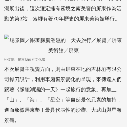
湖展出後，這次選定擁有國境之南美譽的屏東作為活
動的第3站，落腳有著70年歷史的屏東美術館舉行。
ⓒ文總、屏東縣政府文化處
本次展覽主視覺方面，則由屏東在地的吉林垣有限公
司操刀設計，利用車廂窗景變化的呈現，來傳達人們
跟著《朦朧潮濕的一天》一起旅行的意象。再加上
「山」、「海」、「星空」等自然景色元素的加持，
進而象徵屏東墾丁最具代表性的沙灘、大武山與星海
景觀。