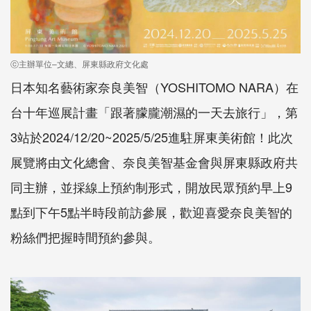
ⓒ主辦單位–文總、屏東縣政府文化處
日本知名藝術家奈良美智（YOSHITOMO NARA）在
台十年巡展計畫「跟著朦朧潮濕的一天去旅行」，第
3站於2024/12/20~2025/5/25進駐屏東美術館！此次
展覽將由文化總會、奈良美智基金會與屏東縣政府共
同主辦，並採線上預約制形式，開放民眾預約早上9
點到下午5點半時段前訪參展，歡迎喜愛奈良美智的
粉絲們把握時間預約參與。