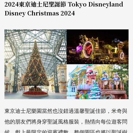
2024東京迪士尼聖誕節 Tokyo Disneyland
Disney Christmas 2024
東京迪士尼樂園當然也沒錯過溫馨聖誕佳節，米奇與
他的朋友們將身穿聖誕風格服裝，熱情向每位遊客問
候，獻上最限定的迎賓禮數。整個園區也將以聖誕樹