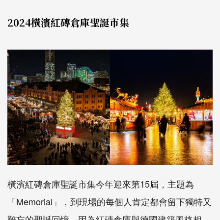
2024橫濱紅磚倉庫聖誕市集
橫濱紅磚倉庫聖誕市集今年迎來第15屆，主題為
「Memorial」，到現場的每個人肯定都會留下獨特又
難忘的聖誕回憶。因為紅磚倉庫與德國建築風格相