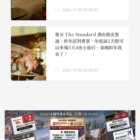
2024-11-20 23:00:00
曼谷 The Standard 酒店推出聖
誕、跨年派對專案，年底請2天假可
以來場5天4夜小旅行、泰國跨年我
來了！
2024-10-25 23:00:00