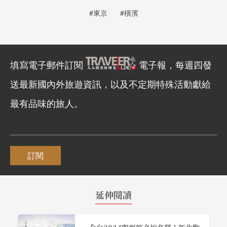
#東京
#橫濱
填寫電子郵件訂閱
電子報，每週四發
送最新國內外旅遊資訊，以及不定期特殊活動獻給
最有品味的旅人。
訂閱
延伸閱讀