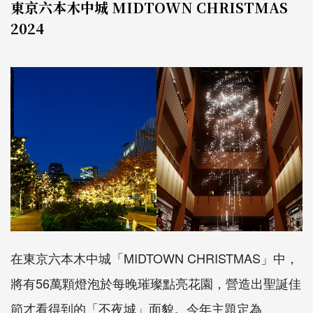
東京六本木中城 MIDTOWN CHRISTMAS
2024
在東京六本木中城「MIDTOWN CHRISTMAS」中，
將有56萬顆燈泡於每晚璀璨點亮花園，營造出聖誕佳
節才看得到的「不夜城」面貌。今年主題定為