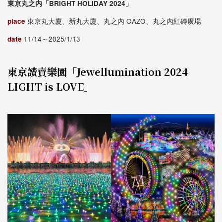
東京丸之内「BRIGHT HOLIDAY 2024」
place
東京丸大廈、新丸大廈、丸之內 OAZO、丸之內紅磚廣場
date
11/14～2025/1/13
東京讀賣樂園「Jewellumination 2024
LIGHT is LOVE」