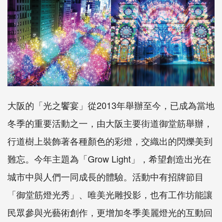
大阪的「光之饗宴」從2013年舉辦至今，已成為當地
冬季的重要活動之一，由大阪主要街道御堂筋舉辦，
行道樹上裝飾著各種顏色的彩燈，交織出的閃爍美到
難忘。今年主題為「Grow Light」，希望創造出光在
城市中與人們一同成長的體驗。活動中有招牌節目
「御堂筋燈光秀」、唯美光雕投影，也有工作坊能讓
民眾參與光藝術創作，更增加冬季美麗燈光的互動回