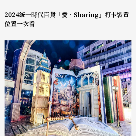
2024統一時代百貨「愛‧Sharing」打卡裝置
位置一次看