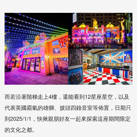
而若沿著階梯走上4樓，還能看到12星座星空，以及
代表英國霸氣的雄獅、披頭四錄音室等佈置，日期只
到2025/1/1，快揪親朋好友一起來探索這座期間限定
的文化之都。