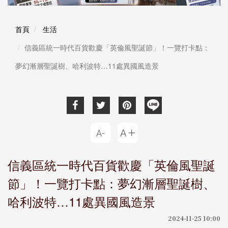
首頁
生活
信義區統一時代百貨歡慶「英倫風聖誕節」！一覽打卡點：
夢幻漸層聖誕樹、哈利波特…11處異國風造景
信義區統一時代百貨歡慶「英倫風聖誕
節」！一覽打卡點：夢幻漸層聖誕樹、
哈利波特…11處異國風造景
2024-11-25 10:00