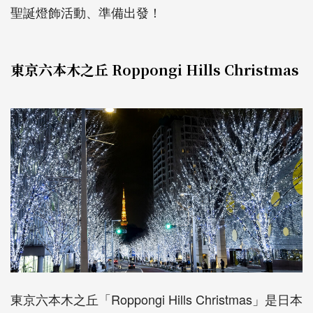
聖誕燈飾活動、準備出發！
東京六本木之丘 Roppongi Hills Christmas
東京六本木之丘「Roppongi Hills Christmas」是日本