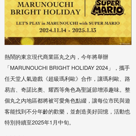
熱鬧的東京現代商業區丸之內，今年將舉辦
「MARUNOUCHI BRIGHT HOLIDAY 2024」，攜手
任天堂人氣遊戲《超級瑪利歐》合作，讓瑪利歐、路
易吉、奇諾比奧、耀西等角色為聖誕節增添趣味。整
個丸之內地區都將被可愛角色點綴，讓每位市民與遊
客能找到不分年齡的歡樂，並創造美好回憶，活動也
特別持續至2025年1月中旬。