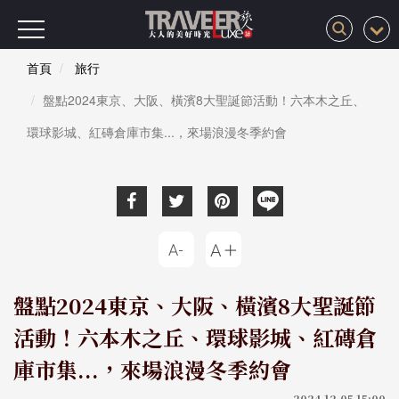
首頁
旅行
盤點2024東京、大阪、橫濱8大聖誕節活動！六本木之丘、
環球影城、紅磚倉庫市集...，來場浪漫冬季約會
盤點2024東京、大阪、橫濱8大聖誕節
活動！六本木之丘、環球影城、紅磚倉
庫市集...，來場浪漫冬季約會
2024-12-05 15:00