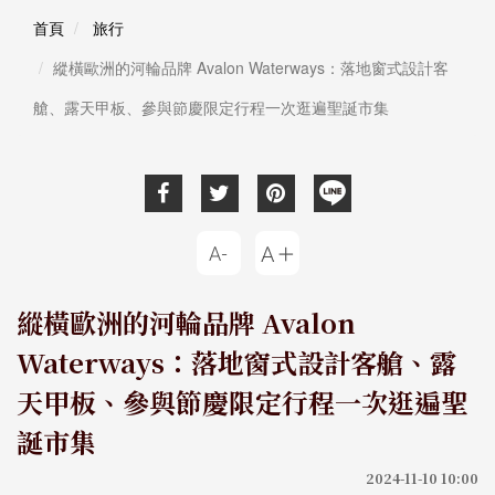
首頁
旅行
縱橫歐洲的河輪品牌 Avalon Waterways：落地窗式設計客
艙、露天甲板、參與節慶限定行程一次逛遍聖誕市集
縱橫歐洲的河輪品牌 Avalon
Waterways：落地窗式設計客艙、露
天甲板、參與節慶限定行程一次逛遍聖
誕市集
2024-11-10 10:00