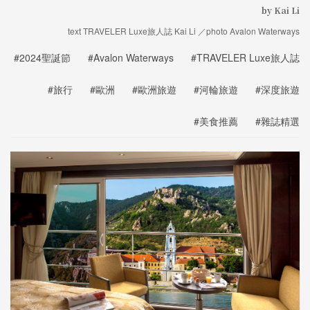
by Kai Li
text TRAVELER Luxe旅人誌 Kai Li ／photo Avalon Waterways
#2024聖誕節
#Avalon Waterways
#TRAVELER Luxe旅人誌
#旅行
#歐洲
#歐洲旅遊
#河輪旅遊
#深度旅遊
#美食推薦
#雜誌精選