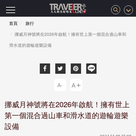
首頁
旅行
挪威月神號將在2026年啟航！擁有世上第一個混合過山車和
滑水道的遊輪遊樂設備
挪威月神號將在2026年啟航！擁有世上
第一個混合過山車和滑水道的遊輪遊樂
設備
2024-12-08 21:00