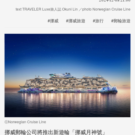
text TRAVELER Luxe旅人誌 Okuni Lin ／photo Norwegian Cruise Line
#挪威
#挪威旅遊
#旅行
#郵輪旅遊
ⓒNorwegian Cruise Line
挪威郵輪公司將推出新遊輪「挪威月神號」