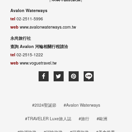
Avalon Waterways
tel
02-2511-5996
web
www.avalonwaterways.com.tw
永尚旅行社
查詢 Avalon 河輪相關行程請洽
tel
02-2515-1222
web
www.voguetravel.tw
#2024聖誕節
#Avalon Waterways
#TRAVELER Luxe旅人誌
#旅行
#歐洲