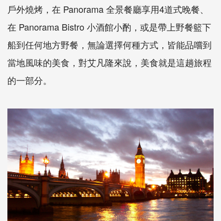
戶外燒烤，在 Panorama 全景餐廳享用4道式晚餐、
在 Panorama Bistro 小酒館小酌，或是帶上野餐籃下
船到任何地方野餐，無論選擇何種方式，皆能品嚐到
當地風味的美食，對艾凡隆來說，美食就是這趟旅程
的一部分。