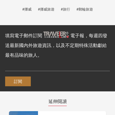
#挪威
#挪威旅遊
#旅行
#郵輪旅遊
填寫電子郵件訂閱
電子報，每週四發
送最新國內外旅遊資訊，以及不定期特殊活動獻給
最有品味的旅人。
訂閱
延伸閱讀