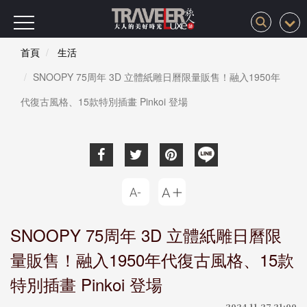
首頁
生活
SNOOPY 75周年 3D 立體紙雕日曆限量販售！融入1950年
代復古風格、15款特別插畫 Pinkoi 登場
SNOOPY 75周年 3D 立體紙雕日曆限
量販售！融入1950年代復古風格、15款
特別插畫 Pinkoi 登場
2024-11-27 21:00