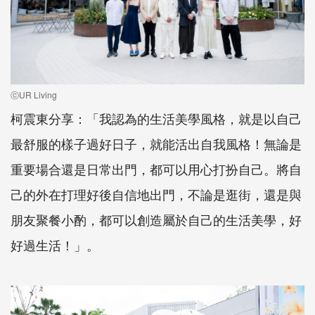
ⓒUR Living
柯震東分享：「我認為的生活美學風格，就是以自己
最舒服的樣子過好日子，就能活出自我風格！無論是
重要場合還是日常出門，都可以用心打扮自己。將自
己的外在打理好後自信地出門，不論是逛街，還是與
朋友聚餐小酌，都可以創造屬於自己的生活美學，好
好過生活！」。