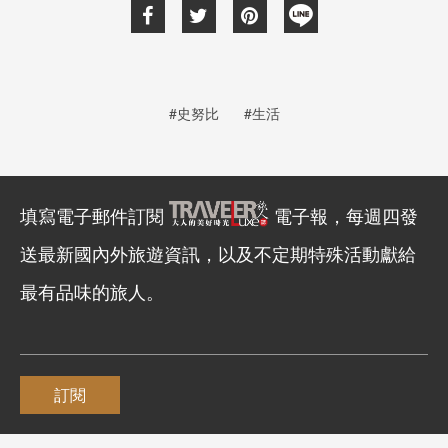
#史努比
#生活
填寫電子郵件訂閱
電子報，每週四發
送最新國內外旅遊資訊，以及不定期特殊活動獻給
最有品味的旅人。
訂閱