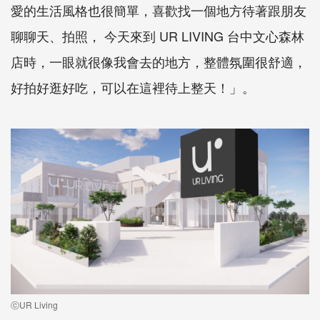
愛的生活風格也很簡單，喜歡找一個地方待著跟朋友
聊聊天、拍照， 今天來到 UR LIVING 台中文心森林
店時，一眼就很像我會去的地方，整體氛圍很舒適，
好拍好逛好吃，可以在這裡待上整天！」。
ⓒUR Living