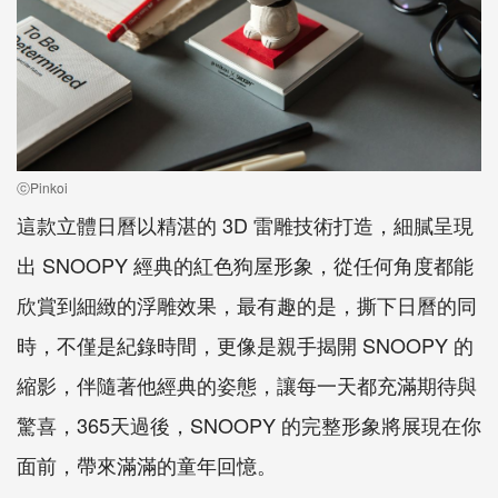
ⓒPinkoi
這款立體日曆以精湛的 3D 雷雕技術打造，細膩呈現
出 SNOOPY 經典的紅色狗屋形象，從任何角度都能
欣賞到細緻的浮雕效果，最有趣的是，撕下日曆的同
時，不僅是紀錄時間，更像是親手揭開 SNOOPY 的
縮影，伴隨著他經典的姿態，讓每一天都充滿期待與
驚喜，365天過後，SNOOPY 的完整形象將展現在你
面前，帶來滿滿的童年回憶。