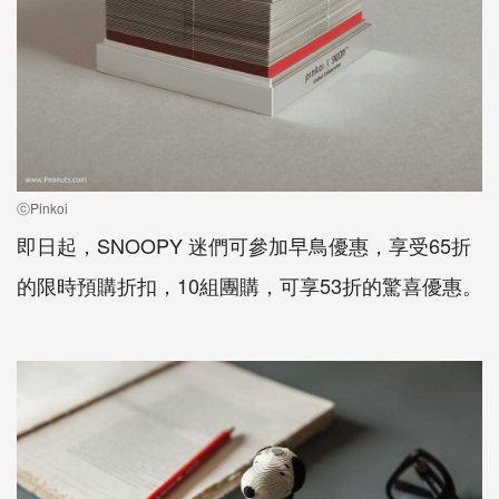
ⓒPinkoi
即日起，SNOOPY 迷們可參加早鳥優惠，享受65折
的限時預購折扣，10組團購，可享53折的驚喜優惠。