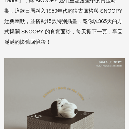
期，這款日曆融入1950年代的復古風格與 SNOOPY
經典幽默，並搭配15款特別插畫，邀你以365天的方
式揭開 SNOOPY 的真實面紗，每天撕下一頁，享受
滿滿的懷舊回憶殺！