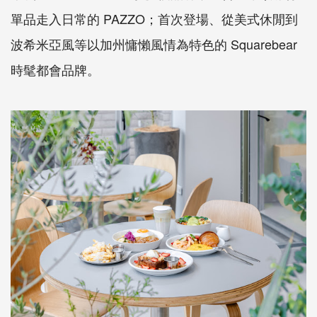
單品走入日常的 PAZZO；首次登場、從美式休閒到
波希米亞風等以加州慵懶風情為特色的 Squarebear
時髦都會品牌。