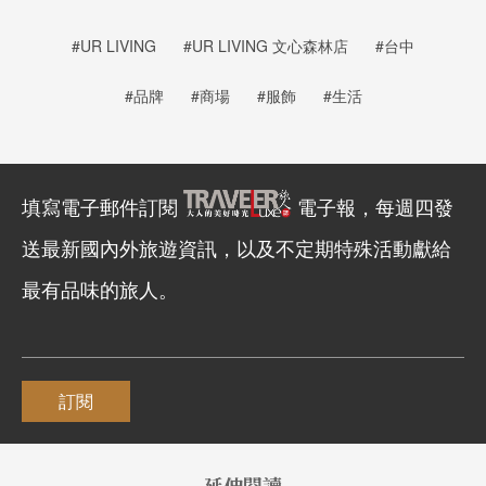
#UR LIVING
#UR LIVING 文心森林店
#台中
#品牌
#商場
#服飾
#生活
填寫電子郵件訂閱
電子報，每週四發
送最新國內外旅遊資訊，以及不定期特殊活動獻給
最有品味的旅人。
訂閱
延伸閱讀