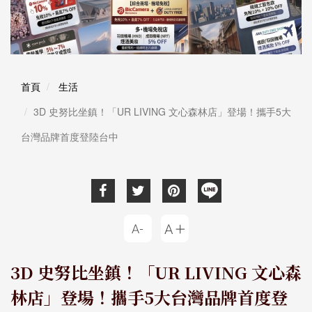
首頁
生活
3D 史努比坐鎮！「UR LIVING 文心森林店」登場！攜手5大
台灣品牌首度登陸台中
3D 史努比坐鎮！「UR LIVING 文心森
林店」登場！攜手5大台灣品牌首度登