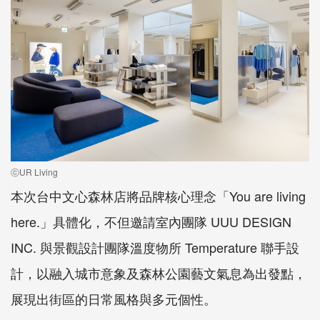
ⓒUR Living
本次台中文心森林店將品牌核心理念「
You are living
here.
」具體化，不但邀請室內團隊
UUU DESIGN
INC.
與景觀設計團隊溫度物所
Temperature 聯手設
計
，以融入城市意象及森林公園藝文氣息為出發點，
展現出街區的日常風格與多元個性。