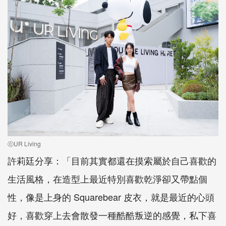
ⓒUR Living
許莉廷分享：「目前其實都還在摸索屬於自己喜歡的
生活風格，在造型上最近特別喜歡乾淨卻又帶點個
性，像是上身的 Squarebear 皮衣，就是最近的心頭
好，喜歡穿上去會散發一種酷酷叛逆的感覺，私下喜