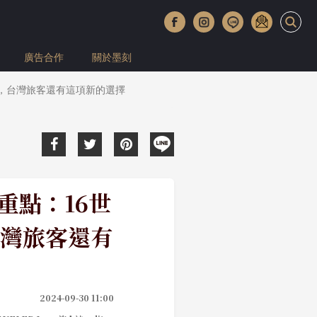
廣告合作
關於墨刻
石，台灣旅客還有這項新的選擇
重點：16世
灣旅客還有
2024-09-30 11:00