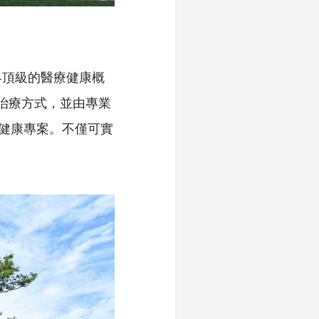
界頂級的醫療健康概
統治療方式，並由專業
的健康專案。不僅可實