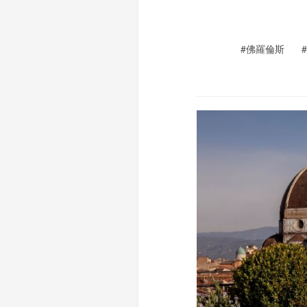
#佛羅倫斯