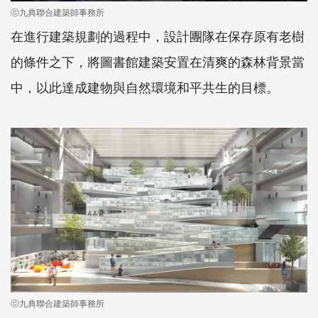
ⓒ九典聯合建築師事務所
在進行建築規劃的過程中，設計團隊在保存原有老樹
的條件之下，將圖書館建築安置在清爽的森林背景當
中，以此達成建物與自然環境和平共生的目標。
ⓒ九典聯合建築師事務所