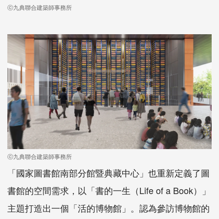
ⓒ九典聯合建築師事務所
ⓒ九典聯合建築師事務所
「國家圖書館南部分館暨典藏中心」也重新定義了圖
書館的空間需求，以「書的一生（Life of a Book）」
主題打造出一個「活的博物館」。認為參訪博物館的