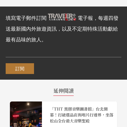
填寫電子郵件訂閱
電子報，每週四發
送最新國內外旅遊資訊，以及不定期特殊活動獻給
最有品味的旅人。
訂閱
延伸閱讀
「THT 黑膠音樂圖書館」台北開
幕！打破選品店與唱片行邊界，坐落
松山全台最大音樂聖殿