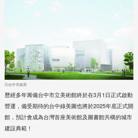
ⓒ台中市政府
歷經多年籌備台中市立美術館終於在3月1日正式啟動
營運，備受期待的台中綠美圖也將於2025年底正式開
館，預計會成為台灣首座美術館及圖書館共構的城市
建設典範！