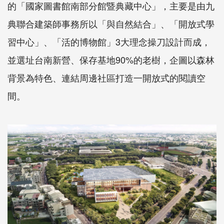
的「國家圖書館南部分館暨典藏中心」，主要是由九
典聯合建築師事務所以「與自然結合」、「開放式學
習中心」、「活的博物館」3大理念操刀設計而成，
並選址台南新營、保存基地90%的老樹，企圖以森林
背景為特色、連結周邊社區打造一開放式的閱讀空
間。