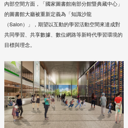
內部空間方面，「國家圖書館南部分館暨典藏中心」
的圖書館大廳被重新定義為「知識沙龍
（Salon）」，期望以互動的學習活動空間來達成對
共同學習、共享數據、數位網路等新時代學習環境的
目標與理念。