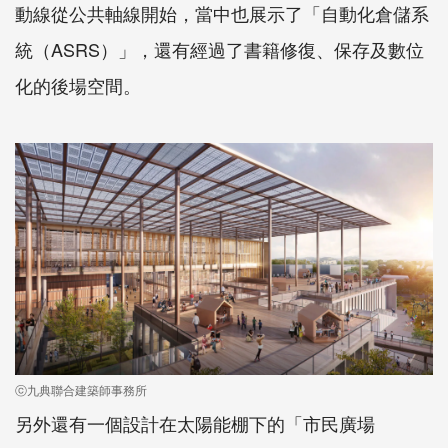
動線從公共軸線開始，當中也展示了「自動化倉儲系
統（ASRS）」，還有經過了書籍修復、保存及數位
化的後場空間。
ⓒ九典聯合建築師事務所
另外還有一個設計在太陽能棚下的「市民廣場