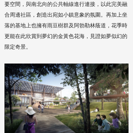
要空間，與南北向的公共軸線進行連接，以此完美融
合周邊社區，創造出宛如小鎮意象的氛圍。再加上坐
落的基地上也擁有雨豆樹群及阿勃勒林蔭道，花季時
更能在此欣賞到夢幻的金黃色花海，見證如夢似幻的
限定奇景。