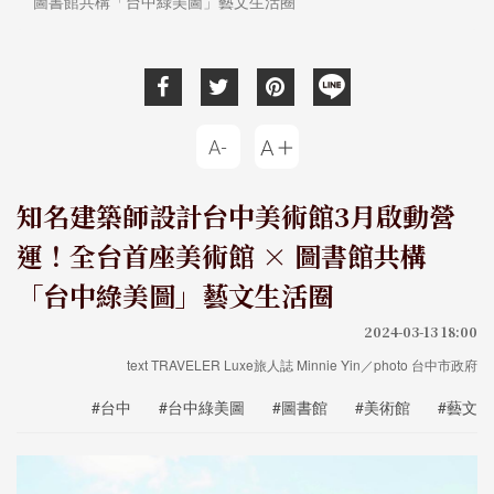
圖書館共構「台中綠美圖」藝文生活圈
知名建築師設計台中美術館3月啟動營
運！全台首座美術館 × 圖書館共構
「台中綠美圖」藝文生活圈
2024-03-13 18:00
text TRAVELER Luxe旅人誌 Minnie Yin／photo 台中市政府
#台中
#台中綠美圖
#圖書館
#美術館
#藝文