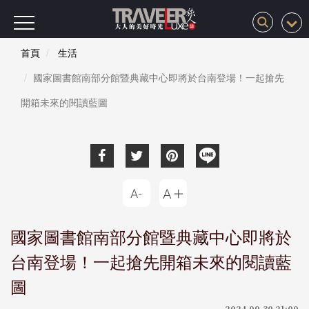
首頁
生活
國家圖書館南部分館暨典藏中心即將於台南登場！一起搶先
開箱未來的閱讀藍圖
國家圖書館南部分館暨典藏中心即將於
台南登場！一起搶先開箱未來的閱讀藍
圖
2024-09-30 21:00