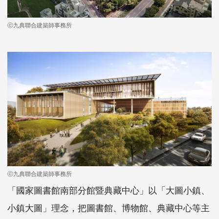
ⓒ九典聯合建築師事務所
ⓒ九典聯合建築師事務所
「國家圖書館南部分館暨典藏中心」以「大圖小鎮、
小鎮大圖」理念，把圖書館、博物館、典藏中心等主