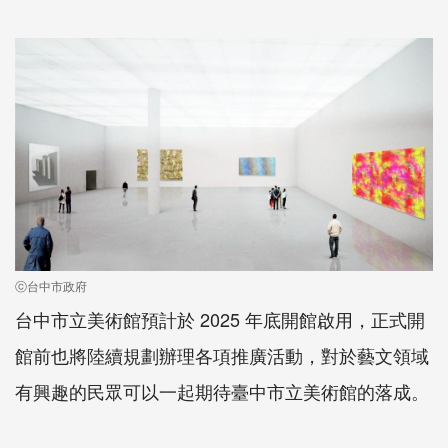
ⓒ台中市政府
台中市立美術館預計於 2025 年底開館啟用，正式開
館前也將陸續規劃辦理各項推廣活動，對於藝文領域
有興趣的民眾可以一起期待臺中市立美術館的落成。