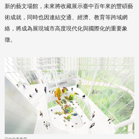
新的藝文場館，未來將收藏展示臺中百年來的豐碩藝
術成就，同時也因連結交通、經濟、教育等跨域網
絡，將成為展現城市高度現代化與國際化的重要象
徵。
ⓒ台中市政府