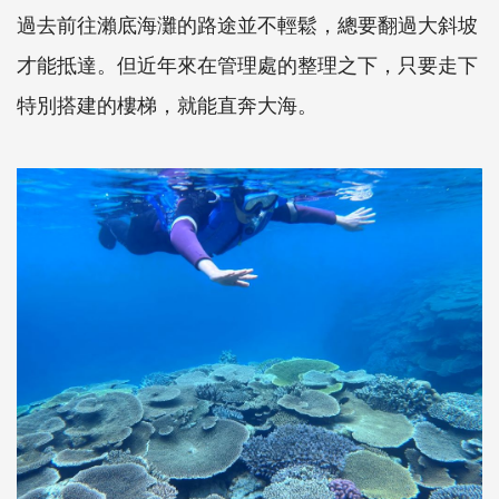
過去前往瀨底海灘的路途並不輕鬆，總要翻過大斜坡
才能抵達。但近年來在管理處的整理之下，只要走下
特別搭建的樓梯，就能直奔大海。