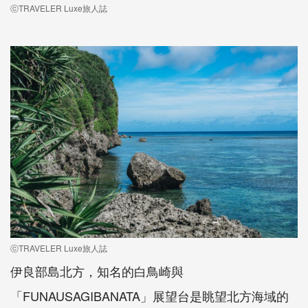
ⓒTRAVELER Luxe旅人誌
ⓒTRAVELER Luxe旅人誌
伊良部島北方，知名的白鳥崎與
「FUNAUSAGIBANATA」展望台是眺望北方海域的