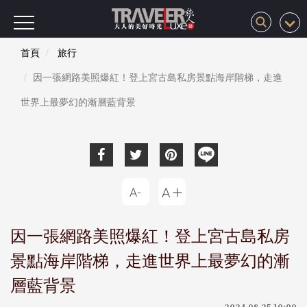
首頁
旅行
因一張網路美照爆紅！登上宮古島私房景點海岸階梯，走進
世界上最夢幻的漸層藍背景
因一張網路美照爆紅！登上宮古島私房
景點海岸階梯，走進世界上最夢幻的漸
層藍背景
2024-08-25 10:00