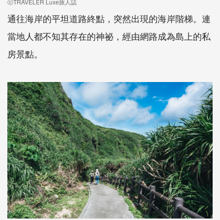
ⓒTRAVELER Luxe旅人誌
通往海岸的平坦道路終點，突然出現的海岸階梯。連
當地人都不知其存在的神祕，經由網路成為島上的私
房景點。