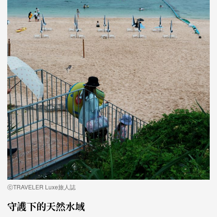
ⓒTRAVELER Luxe旅人誌
守護下的天然水域