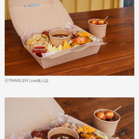
ⓒTRAVELER Luxe旅人誌