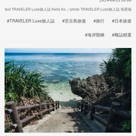
text TRAVELER Luxe旅人誌 Keila Ko ／photo TRAVELER Luxe旅人誌 張晉瑞
#TRAVELER Luxe旅人誌
#宮古島旅遊
#旅行
#日本旅遊
#海岸階梯
#雜誌精選