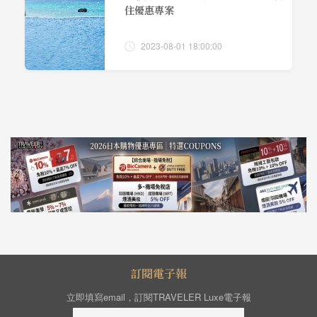
住優惠專案
2023-08-01 18:00:00
訂閱電子報
立即填寫email，訂閱TRAVELER Luxe電子報