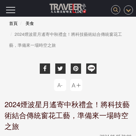
首頁
美食
2024煙波星月遙寄中秋禮盒！將科技藝術結合傳統窗花工
藝，準備來一場時空之旅
2024煙波星月遙寄中秋禮盒！將科技藝
術結合傳統窗花工藝，準備來一場時空
之旅
2024-08-05 18:00