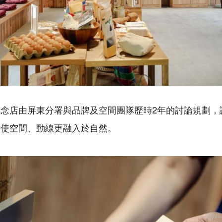
念店由屏東分署與品牌及空間團隊歷時2年的討論規劃，
，使空間、動線更融入於自然。