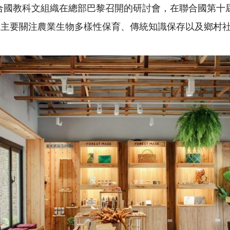
合國教科文組織在總部巴黎召開的研討會，在聯合國第十
主要關注農業生物多樣性保育、傳統知識保存以及鄉村社