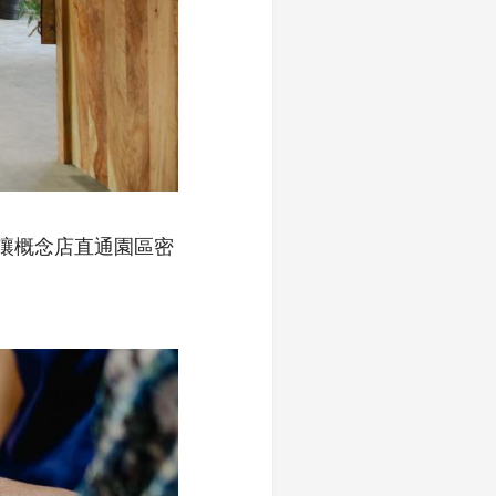
讓概念店直通園區密