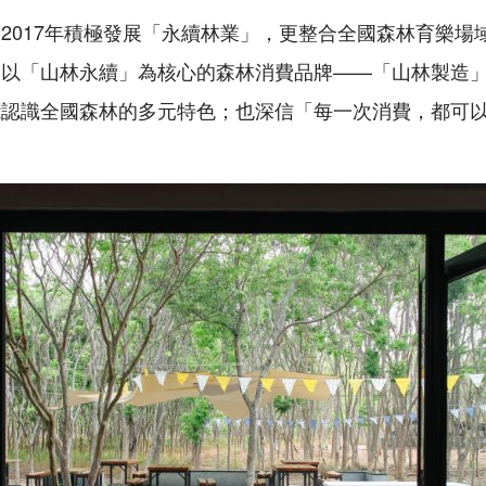
2017年積極發展「永續林業」，更整合全國森林育樂場
造以「山林永續」為核心的森林消費品牌——「山林製造
能認識全國森林的多元特色；也深信「每一次消費，都可