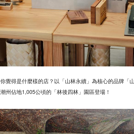
，你覺得是什麼樣的店？以「山林永續」為核心的品牌「
潮州佔地1,005公頃的「林後四林」園區登場！