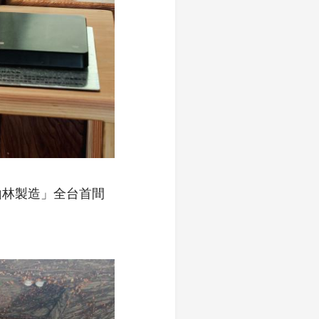
山林製造」全台首間