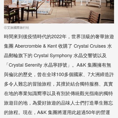
ⓒ艾旅國際旅行社
時間來到後疫情時代的2022年，世界頂級的奢華旅遊
集團 Abercrombie & Kent 收購了 Crystal Cruises 水
晶郵輪旗下的 Crystal Symphony 水晶交響號以及
「Crystal Serenity 水晶寧靜號」。A&K 集團擁有無
與倫比的歷史，曾在全球100多個國家、7大洲締造許
多令人難忘的冒險旅程，其擅於結合獨特服務、真實
在地的專業知識嚮導以及有別於傳統觀光指南的獨特
旅遊目的地，為愛好旅遊的品味人士們打造畢生難忘
的旅程。現在，A&K 集團將運用此超過50年的營運