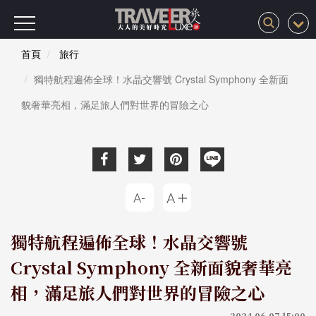
首頁
旅行
獨特航程遍佈全球！水晶交響號 Crystal Symphony 全新面
貌奢華亮相，滿足旅人們對世界的冒險之心
獨特航程遍佈全球！水晶交響號
Crystal Symphony 全新面貌奢華亮
相，滿足旅人們對世界的冒險之心
2024-06-07 15:00