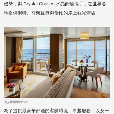
優勢，與 Crystal Cruises 水晶郵輪攜手，在世界各
地提供獨特、尊榮且無與倫比的岸上觀光體驗。
ⓒ艾旅國際旅行社
為了提供最豪華舒適的客艙環境、卓越服務，以及一