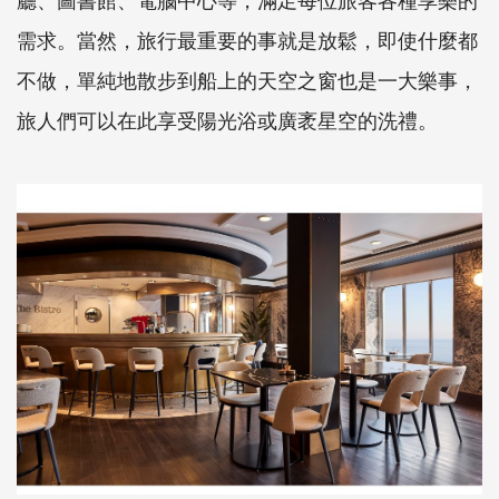
需求。當然，旅行最重要的事就是放鬆，即使什麼都
不做，單純地散步到船上的天空之窗也是一大樂事，
旅人們可以在此享受陽光浴或廣袤星空的洗禮。