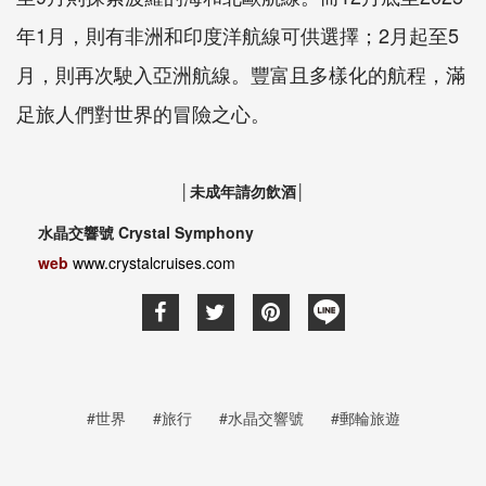
年1月，則有非洲和印度洋航線可供選擇；2月起至5
月，則再次駛入亞洲航線。豐富且多樣化的航程，滿
足旅人們對世界的冒險之心。
│未成年請勿飲酒│
水晶交響號 Crystal Symphony
web
www.crystalcruises.com
#世界
#旅行
#水晶交響號
#郵輪旅遊