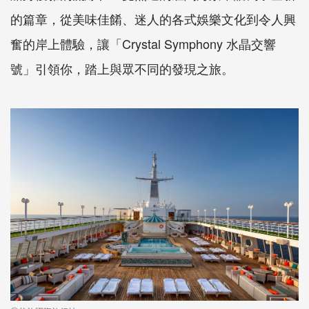
的篇章，從美味佳餚、迷人的各式娛樂文化到令人興
奮的岸上體驗，讓「Crystal Symphony 水晶交響
號」引領你，踏上與眾不同的發現之旅。