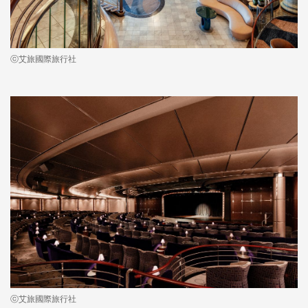
ⓒ艾旅國際旅行社
ⓒ艾旅國際旅行社