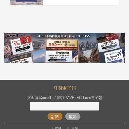
訂閱電子報
立即填寫email，訂閱TRAVELER Luxe電子報
訂閱
取消
TRAVELER Luxe