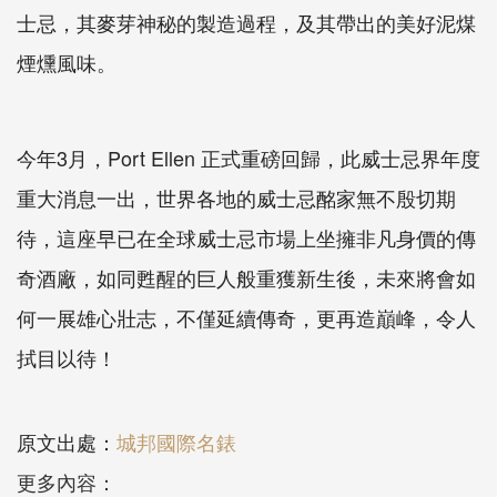
士忌，其麥芽神秘的製造過程，及其帶出的美好泥煤
煙燻風味。
今年3月，Port Ellen 正式重磅回歸，此威士忌界年度
重大消息一出，世界各地的威士忌酩家無不殷切期
待，這座早已在全球威士忌市場上坐擁非凡身價的傳
奇酒廠，如同甦醒的巨人般重獲新生後，未來將會如
何一展雄心壯志，不僅延續傳奇，更再造巔峰，令人
拭目以待！
原文出處：
城邦國際名錶
更多內容：