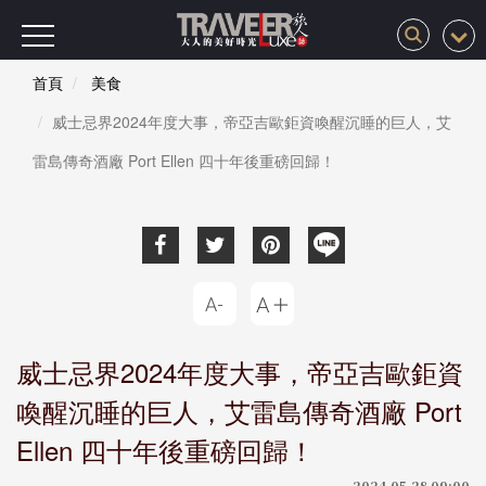
首頁
美食
威士忌界2024年度大事，帝亞吉歐鉅資喚醒沉睡的巨人，艾
雷島傳奇酒廠 Port Ellen 四十年後重磅回歸！
威士忌界2024年度大事，帝亞吉歐鉅資
喚醒沉睡的巨人，艾雷島傳奇酒廠 Port
Ellen 四十年後重磅回歸！
2024-05-28 09:00