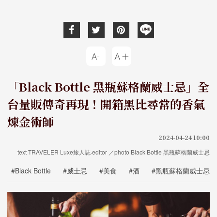
「Black Bottle 黑瓶蘇格蘭威士忌」全
台量販傳奇再現！開箱黑比尋常的香氣
煉金術師
2024-04-24 10:00
text TRAVELER Luxe旅人誌·editor ／photo Black Bottle 黑瓶蘇格蘭威士忌
#Black Bottle
#威士忌
#美食
#酒
#黑瓶蘇格蘭威士忌