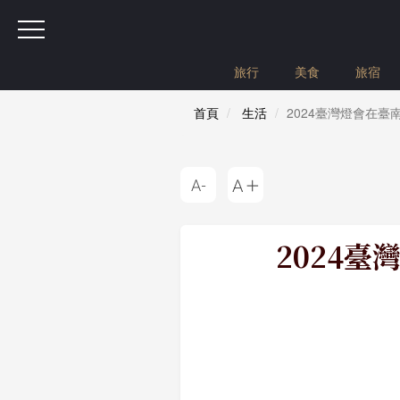
旅行
美食
旅宿
首頁
生活
2024臺灣燈會在臺南
2024臺