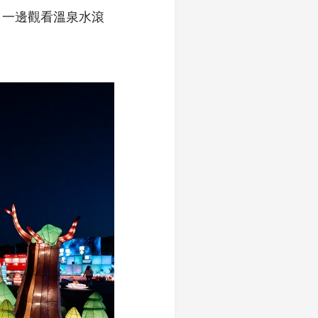
，一邊觀看溫泉水滾