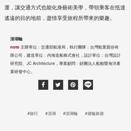
運，讓交通方式也能化身藝術美學，帶領乘客在抵達
遙遠的目的地前，盡情享受旅程所帶來的樂趣。
澎湖輪
note
主辦單位：交通部航港局，執行團隊：台灣航業股份有
限公司，建造單位：內海造船株式會社，設計單位：台灣設計
研究院、JC Architecture，專業顧問：財團法人船舶暨海洋產
業研發中心。
#旅行
#澎湖
#澎湖輪
#遊輪旅遊