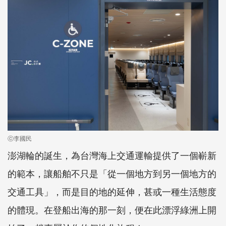
ⓒ李國民
澎湖輪的誕生，為台灣海上交通運輸提供了一個嶄新
的範本，讓船舶不只是「從一個地方到另一個地方的
交通工具」，而是目的地的延伸，甚或一種生活態度
的體現。在登船出海的那一刻，便在此漂浮綠洲上開