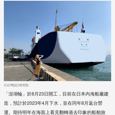
ⓒ台灣設計研究院
「澎湖輪」於8月23日開工，目前在日本內海船廠建
造，預計於2023年4月下水，並在同年8月返台營
運。期待明年在海面上看見翻轉過去印象的船舶旅