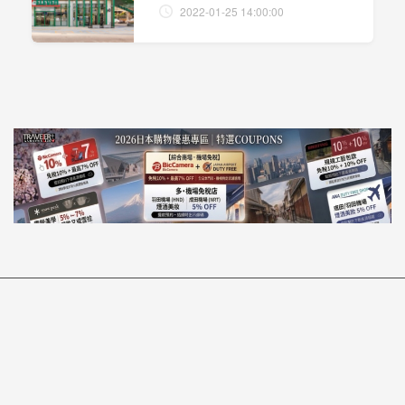
2022-01-25 14:00:00
訂閱電子報
立即填寫email，訂閱TRAVELER Luxe電子報
訂閱
取消