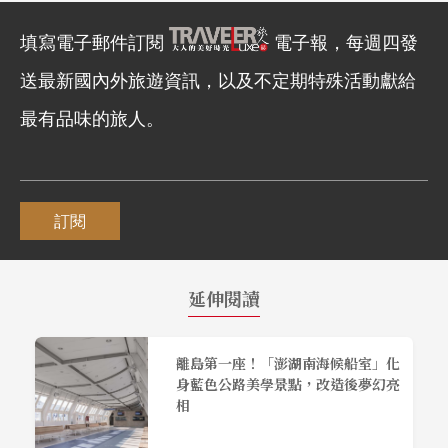
填寫電子郵件訂閱
電子報，每週四發
送最新國內外旅遊資訊，以及不定期特殊活動獻給
最有品味的旅人。
訂閱
延伸閱讀
離島第一座！「澎湖南海候船室」化
身藍色公路美學景點，改造後夢幻亮
相