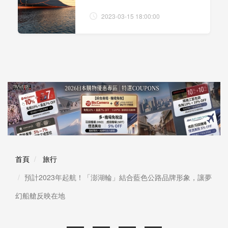
2023-03-15 18:00:00
首頁
旅行
預計2023年起航！「澎湖輪」結合藍色公路品牌形象，讓夢
幻船艙反映在地