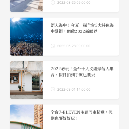
2022-08-25 09:00:00
潛入海中！今夏一探全台5大特色海
中景觀，開啟2022新眼界
2022-06-28 09:00:00
2022必玩！全台十大文創聚落大集
合，假日拍到手軟也要去
2022-03-01 14:00:00
全台7-ELEVEN主題門市精選，假
期也要好好玩！