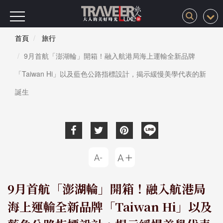
首頁
旅行
9月首航「澎湖輪」開箱！融入航港局海上運輸全新品牌
「Taiwan Hi」以及藍色公路指標設計，揭示緩慢美學代表的新
誕生
9月首航「澎湖輪」開箱！融入航港局
海上運輸全新品牌「Taiwan Hi」以及