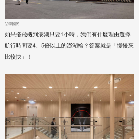
ⓒ李國民
如果搭飛機到澎湖只要1小時，我們有什麼理由選擇
航行時間要4、5倍以上的澎湖輪？答案就是「慢慢來
比較快」！