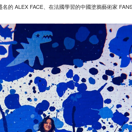
名的 ALEX FACE、在法國學習的中國塗鴉藝術家 FANS