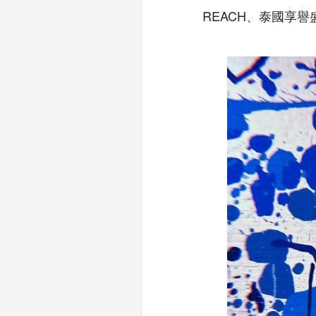
REACH、泰國享譽盛