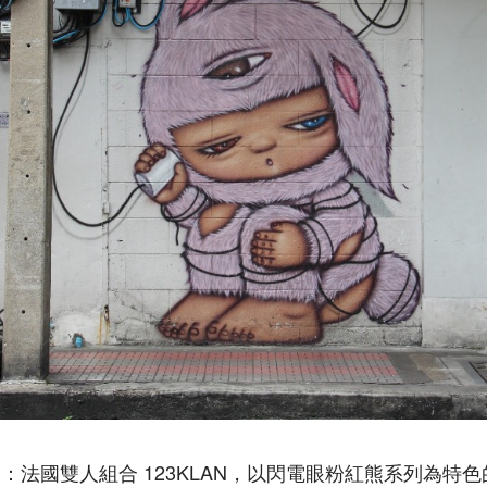
：法國雙人組合 123KLAN，以閃電眼粉紅熊系列為特