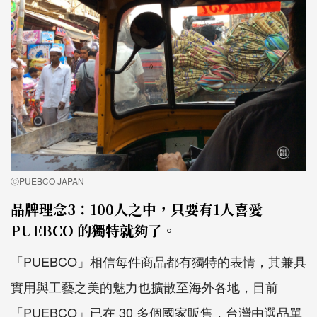
ⓒPUEBCO JAPAN
品牌理念3：100人之中，只要有1人喜愛
PUEBCO 的獨特就夠了。
「PUEBCO」相信每件商品都有獨特的表情，其兼具
實用與工藝之美的魅力也擴散至海外各地，目前
「PUEBCO」已在 30 多個國家販售，台灣由選品單