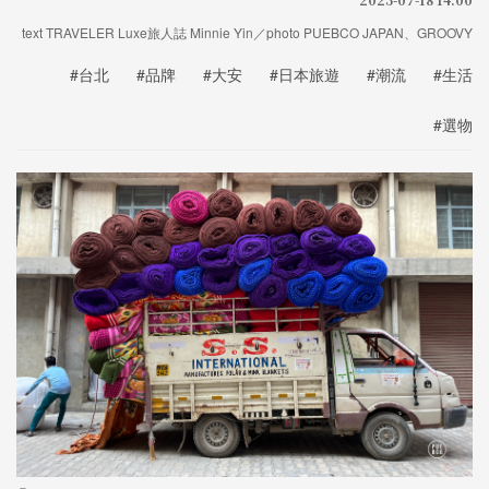
text TRAVELER Luxe旅人誌 Minnie Yin／photo PUEBCO JAPAN、GROOVY
#台北
#品牌
#大安
#日本旅遊
#潮流
#生活
#選物