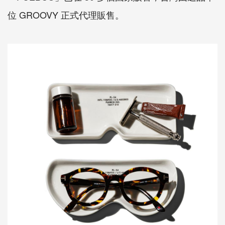
位 GROOVY 正式代理販售。