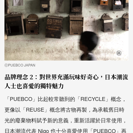
ⓒPUEBCO JAPAN
品牌理念 2：對世界充滿玩味好奇心，日本潮流
人士也喜愛的獨特魅力
「PUEBCO」比起較常聽到的「RECYCLE」概念，
更像以「REUSE」概念將古物再製，為承載舊日時
光的廢棄物料賦予新的意義，重新活躍於日常使用，
日本潮流代表 Nigo 也十分喜愛使用「PUEBCO」再