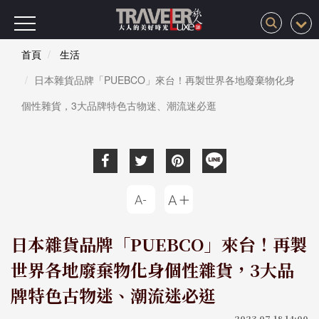
首頁
生活
日本雜貨品牌「PUEBCO」來台！再製世界各地廢棄物化身
個性雜貨，3大品牌特色古物迷、潮流迷必逛
日本雜貨品牌「PUEBCO」來台！再製
世界各地廢棄物化身個性雜貨，3大品
牌特色古物迷、潮流迷必逛
2023-07-18 14:00