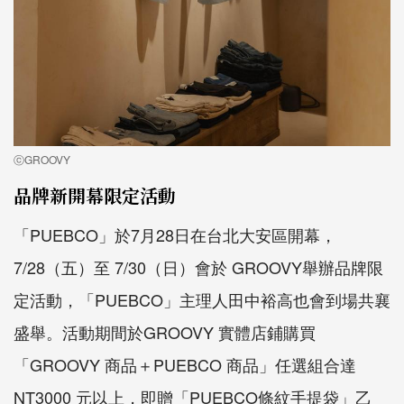
ⓒGROOVY
品牌新開幕限定活動
「PUEBCO」於7月28日在台北大安區開幕，
7/28（五）至 7/30（日）會於 GROOVY舉辦品牌限
定活動，「PUEBCO」主理人田中裕高也會到場共襄
盛舉。活動期間於GROOVY 實體店鋪購買
「GROOVY 商品＋PUEBCO 商品」任選組合達
NT3000 元以上，即贈「PUEBCO條紋手提袋」乙