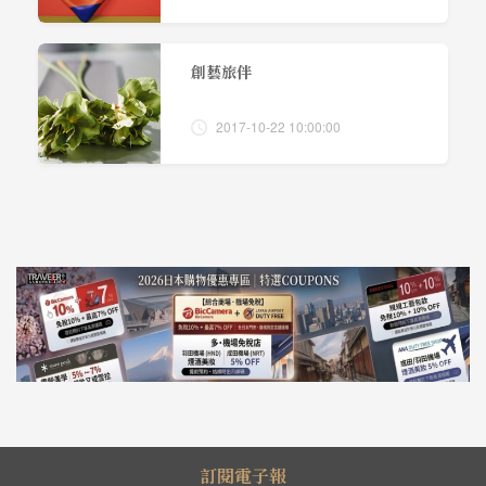
創藝旅伴
2017-10-22 10:00:00
訂閱電子報