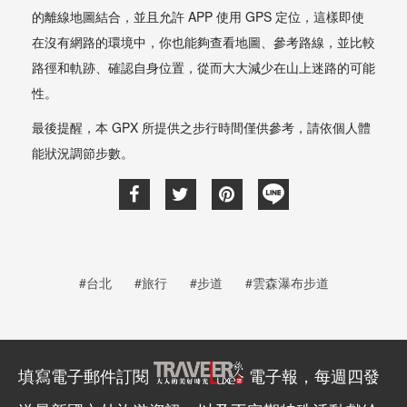
的離線地圖結合，並且允許 APP 使用 GPS 定位，這樣即使
在沒有網路的環境中，你也能夠查看地圖、參考路線，並比較
路徑和軌跡、確認自身位置，從而大大減少在山上迷路的可能
性。
最後提醒，本 GPX 所提供之步行時間僅供參考，請依個人體
能狀況調節步數。
#台北
#旅行
#步道
#雲森瀑布步道
填寫電子郵件訂閱
電子報，每週四發