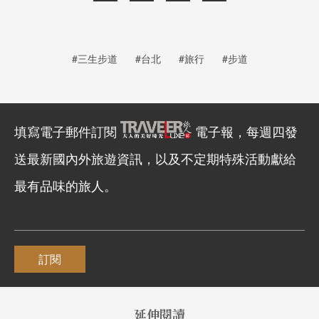
#三生步道
#台北
#旅行
#步道
填寫電子郵件訂閱
電子報，每週四發
送最新國內外旅遊資訊，以及不定期特殊活動獻給
最有品味的旅人。
訂閱
延伸閱讀