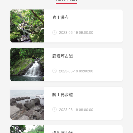
青山瀑布
2023-06-19 09:00:00
鹿堀坪古道
2023-06-19 09:00:00
麟山鼻步道
2023-06-19 09:00:00
虎豹潭步道