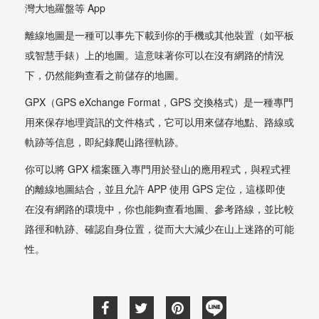
灣大地羅盤等 App
離線地圖是一種可以事先下載到你的手機或其他裝置（如平板
或智慧手錶）上的地圖。這意味著你可以在沒有網路的情況
下，仍然能夠查看之前儲存的地圖。
GPX（GPS eXchange Format，GPS 交換格式）是一種專門
用來保存地理資訊的文件格式，它可以用來儲存地點、路線或
軌跡等信息，即紀錄爬山路徑軌跡。
你可以將 GPX 檔案匯入專門用於登山的應用程式，與程式裡
的離線地圖結合，並且允許 APP 使用 GPS 定位，這樣即使
在沒有網路的環境中，你也能夠查看地圖、參考路線，並比較
路徑和軌跡、確認自身位置，從而大大減少在山上迷路的可能
性。