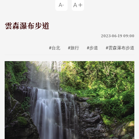
雲森瀑布步道
2023-06-19 09:00
#台北
#旅行
#步道
#雲森瀑布步道