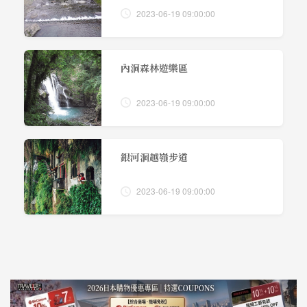
2023-06-19 09:00:00
內洞森林遊樂區
2023-06-19 09:00:00
銀河洞越嶺步道
2023-06-19 09:00:00