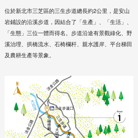
位於新北市三芝區的三生步道總長約2公里，是安山
岩鋪設的沿溪步道，因結合了「生產」、「生活」、
「生態」三位一體而得名。步道沿途有景觀綠化、野
溪治理、拱橋流水、石椅欄杆、親水護岸、平台梯田
及農耕生產等景象。