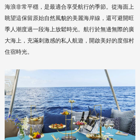
海浪非常平穩，是最適合享受航行的季節。從海面上
眺望這保留原始自然風貌的美麗海岸線，還可避開旺
季人潮度過一段海上放鬆時光。航行於無邊無際的廣
大海上，充滿刺激感的私人航遊，開啟美好的度假村
住宿時光。