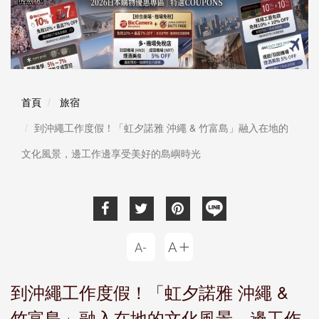
首頁
旅宿
到沖繩工作度假！「虹夕諾雅 沖繩 & 竹富島」融入在地的
文化風景，邊工作邊享受美好的島嶼時光
到沖繩工作度假！「虹夕諾雅 沖繩 &
竹富島」融入在地的文化風景，邊工作