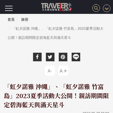
首頁
旅宿
「虹夕諾雅 沖繩」、「虹夕諾雅 竹富島」2023夏季活動大
公開！親訪期間限定碧海藍天與滿天星斗
「虹夕諾雅 沖繩」、「虹夕諾雅 竹富
島」2023夏季活動大公開！親訪期間限
定碧海藍天與滿天星斗
2023-05-29 18:00