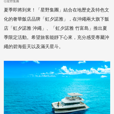
ⓒ星野集團
夏季即將到來！「星野集團」結合在地歷史及特色文
化的奢華飯店品牌「虹夕諾雅」，在沖繩兩大旗下飯
店「虹夕諾雅 沖繩」、「虹夕諾雅 竹富島」推出夏
季限定活動。希望旅客能靜下心來，充分感受專屬沖
繩的碧海藍天以及滿天星斗。