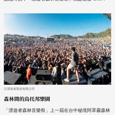
ⓒ漂遊者製造有限公司
森林間的烏托邦樂園
「漂遊者森林音樂祭」上一屆在台中秘境阿罩霧森林