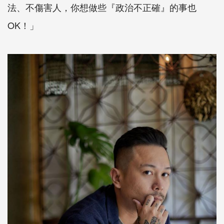
法、不傷害人，你想做些『政治不正確』的事也
OK！」