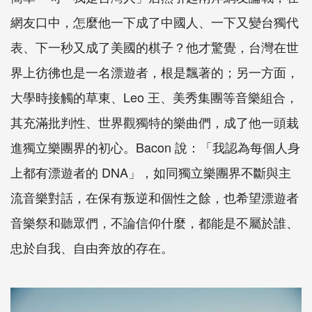
網友口中，怎麼他一下成了中國人、一下又變台獨代
表、下一秒又成了美國的棋子？他才驚覺，台灣在世
界上彷彿也是一名漂遊者，根是飄著的；另一方面，
大學時接觸的草東、Leo 王、美秀集團等音樂組合，
其充滿批判性、世界觀獨特的樂曲們，成了他一頭栽
進獨立樂團界的初心。Bacon 說：「我認為每個人身
上都有漂遊者的 DNA」，如同獨立樂團界不斷與主
流音樂對話，在保有叛逆和個性之餘，也希望漂遊者
音樂祭和聽眾們，不論信仰什麼，都能是不屬於誰、
忠於自我、自由奔放的存在。