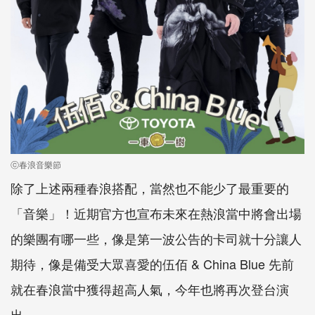
ⓒ春浪音樂節
除了上述兩種春浪搭配，當然也不能少了最重要的
「音樂」！近期官方也宣布未來在熱浪當中將會出場
的樂團有哪一些，像是第一波公告的卡司就十分讓人
期待，像是備受大眾喜愛的伍佰 & China Blue 先前
就在春浪當中獲得超高人氣，今年也將再次登台演
出。