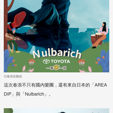
ⓒ春浪音樂節
這次春浪不只有國內樂團，還有來自日本的「AREA
DIP」與「Nulbarich」。