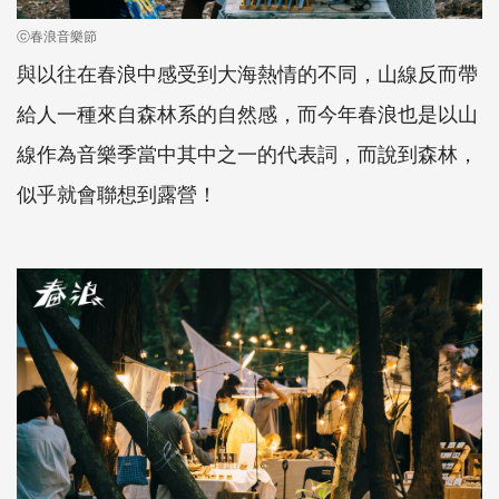
ⓒ春浪音樂節
與以往在春浪中感受到大海熱情的不同，山線反而帶
給人一種來自森林系的自然感，而今年春浪也是以山
線作為音樂季當中其中之一的代表詞，而說到森林，
似乎就會聯想到露營！