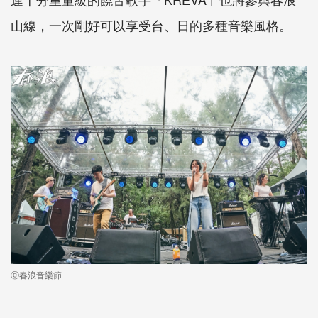
山線，一次剛好可以享受台、日的多種音樂風格。
ⓒ春浪音樂節