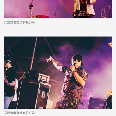
ⓒ漂遊者製造有限公司
ⓒ漂遊者製造有限公司