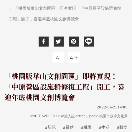
「桃園版華山文創園區」即將實現！「中原營區設施群修復
工程」開工，喜迎年底桃園文創博覽會
「桃園版華山文創園區」即將實現！
「中原營區設施群修復工程」開工，喜
迎年底桃園文創博覽會
2022-04-21 14:00
text TRAVELER Luxe旅人誌·editor ／photo 桃園市政府文化局
#新訊
#景點
#桃園
#生活
#藝文