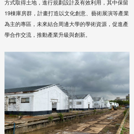
方式取得土地，進行規劃設計及有效利用，其中保留
19棟庫房群，計畫打造以文化創意、藝術展演等產業
為主的專區，未來結合周邊大學的學術資源，促進產
學合作交流，推動產業升級與創新。