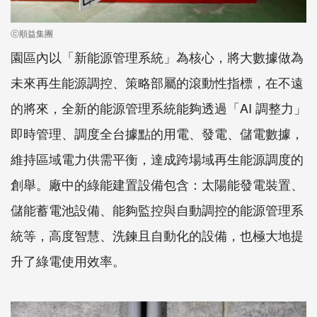
ⓒ順益集團
園區內以「新能源管理系統」為核心，將大數據做為
未來再生能源調控、策略部屬的滾動性指標，在不遠
的將來，全新的能源管理系統能夠透過「AI 調整力」
即時管理、調度全台據點的用電、發電、儲電數據，
維持區域電力供需平衡，達成跨場域再生能源調度的
創舉。廠中的綠能建置設備包含：太陽能發電裝置、
儲能蓄電池設備、能夠監控與自動調控的能源管理系
統等，高度智慧、洗鍊且自動化的設備，也極大地提
升了綠電使用效率。