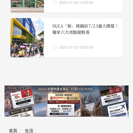
2022-01-25 14:00:00
IKEA「新」桃園店7/23盛大開幕！
獨家六大亮點搶鮮看
2020-07-23 16:00:00
首頁
生活