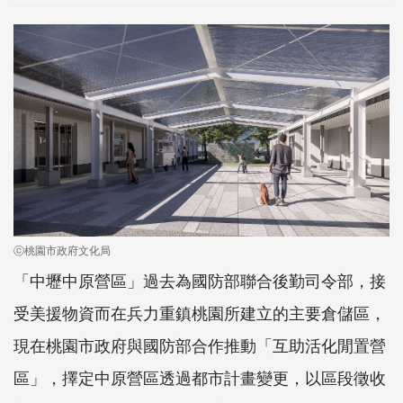
ⓒ桃園市政府文化局
「中壢中原營區」過去為國防部聯合後勤司令部，接
受美援物資而在兵力重鎮桃園所建立的主要倉儲區，
現在桃園市政府與國防部合作推動「互助活化閒置營
區」，擇定中原營區透過都市計畫變更，以區段徵收