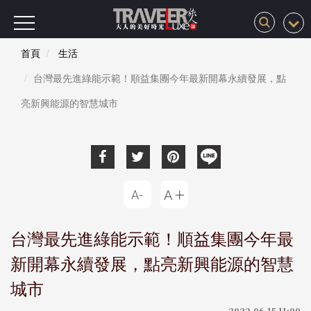
首頁
生活
台灣最先進綠能示範！順益集團今年最新開幕永續發展，點
亮新興能源的智慧城市
台灣最先進綠能示範！順益集團今年最
新開幕永續發展，點亮新興能源的智慧
城市
2022-06-15 11:00