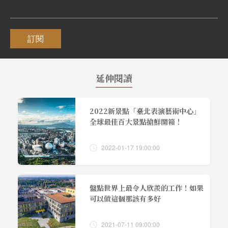
訂閱
延伸閱讀
2022新景點「臺北表演藝術中心」
全球最佳百大景點搶鮮開箱！
2022-01-17 19:00:00
盤點世界上最令人欣羨的工作！如果
可以做這個那該有多好
2021-07-11 09:00:00