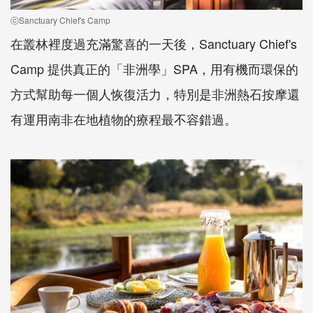
ⓒSanctuary Chief's Camp
在叢林裡度過充滿驚喜的一天後，Sanctuary Chief's
Camp 提供真正的「非洲學」SPA，用有機而環保的
方式幫助每一個人恢復活力，特別是非洲熱石按摩還
有運用南非在地植物的療程最不容錯過。