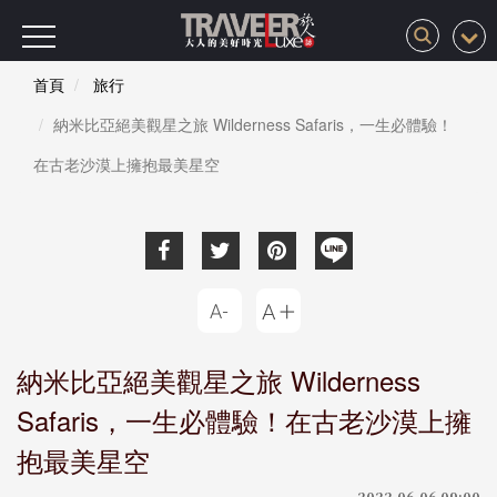
首頁
旅行
納米比亞絕美觀星之旅 Wilderness Safaris，一生必體驗！
在古老沙漠上擁抱最美星空
納米比亞絕美觀星之旅 Wilderness
Safaris，一生必體驗！在古老沙漠上擁
抱最美星空
2022-06-06 09:00