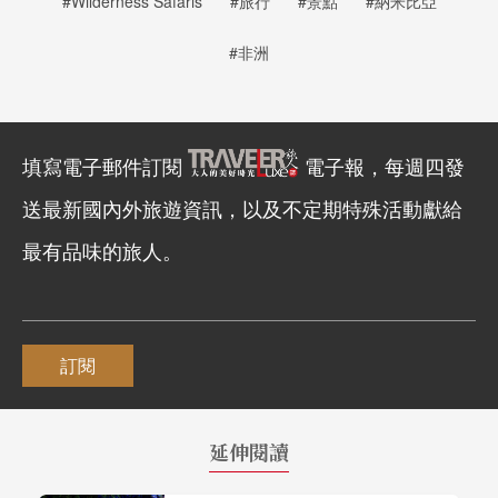
#Wilderness Safaris
#旅行
#景點
#納米比亞
#非洲
填寫電子郵件訂閱
電子報，每週四發
送最新國內外旅遊資訊，以及不定期特殊活動獻給
最有品味的旅人。
訂閱
延伸閱讀