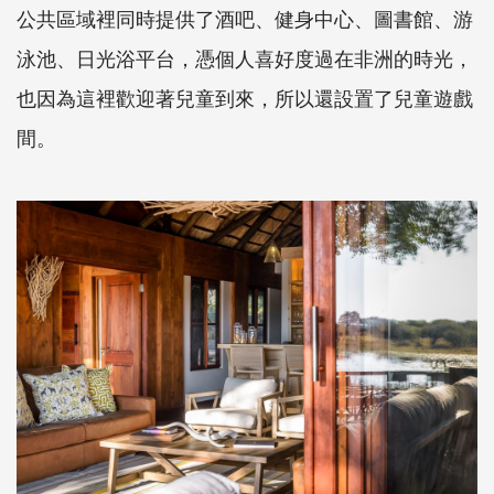
公共區域裡同時提供了酒吧、健身中心、圖書館、游
泳池、日光浴平台，憑個人喜好度過在非洲的時光，
也因為這裡歡迎著兒童到來，所以還設置了兒童遊戲
間。