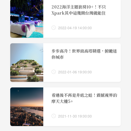
2022海洋主題套房10+！不只
Xpark其中這幾間台灣就能住
2022-04-19 14:00:00
步步高升！世界級高塔精選，俯瞰迷
你城市
2022-01-06 19:00:00
看過後不再是井底之蛙！震撼視界的
摩天大樓5+
2021-11-30 19:00:00