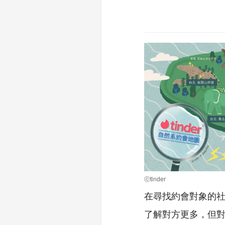
ⓒtinder
在尋找約會對象的社
了解對方更多，但對