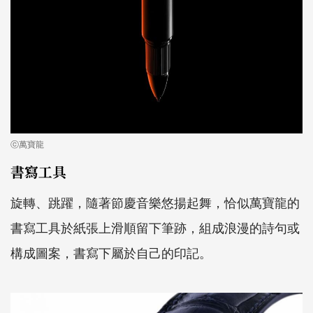
ⓒ萬寶龍
書寫工具
旋轉、跳躍，隨著節慶音樂悠揚起舞，恰似萬寶龍的
書寫工具於紙張上滑順留下筆跡，組成浪漫的詩句或
構成圖案，書寫下屬於自己的印記。