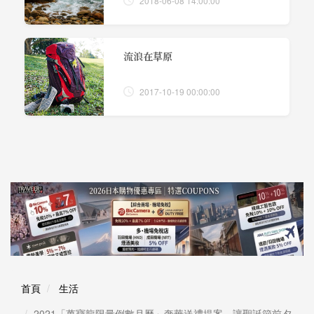
2018-06-08 14:00:00
流浪在草原
2017-10-19 00:00:00
首頁
生活
2021「萬寶龍限量倒數月曆」奢華送禮提案，讓聖誕節前夕