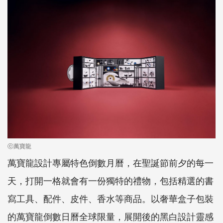
ⓒ萬寶龍
萬寶龍設計專屬特色倒數月曆，在聖誕節前夕的每一
天，打開一格就會有一份獨特的禮物，包括精選的書
寫工具、配件、皮件、香水等商品。以奢華盒子包裝
的萬寶龍倒數日曆全球限量，展開後的黑白設計靈感