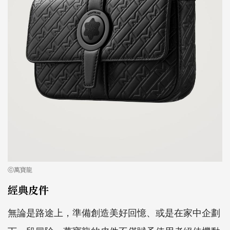
ⓒ萬寶龍
經典皮件
無論是路途上，準備創造美好回憶、或是在家中企劃