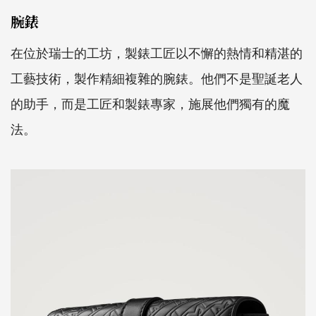
腕錶
在位於瑞士的工坊，製錶工匠以不懈的熱情和精湛的
工藝技術，製作精細複雜的腕錶。他們不是聖誕老人
的助手，而是工匠和製錶專家，施展他們獨有的魔
法。