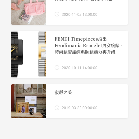
2020-11-02 13:00:00
FENDI Timepieces推出
Fendimania Bracelet男女腕錶，
時尚錶帶讓經典腕錶魅力再升級
2020-10-11 14:00:00
寂靜之美
2019-03-22 09:00:00