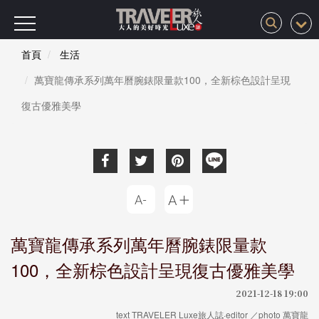
首頁
生活
萬寶龍傳承系列萬年曆腕錶限量款100，全新棕色設計呈現
復古優雅美學
萬寶龍傳承系列萬年曆腕錶限量款
100，全新棕色設計呈現復古優雅美學
2021-12-18 19:00
text TRAVELER Luxe旅人誌·editor ／photo 萬寶龍