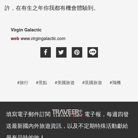
許，在有生之年你我都有機會體驗到。
Virgin Galactic
web
www.virgingalactic.com
#旅行
#景點
#美國旅遊
#英國旅遊
#飛機
填寫電子郵件訂閱
電子報，每週四發
送最新國內外旅遊資訊，以及不定期特殊活動獻給
最有品味的旅人。