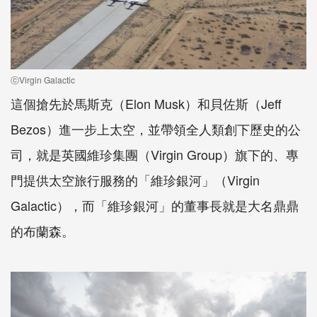
ⓒVirgin Galactic
這個搶先於馬斯克（Elon Musk）和貝佐斯（Jeff
Bezos）進一步上太空，並帶領全人類創下歷史的公
司，就是英國維珍集團（Virgin Group）旗下的、專
門提供太空旅行服務的「維珍銀河」（Virgin
Galactic），而「維珍銀河」的董事長就是大名鼎鼎
的布蘭森。