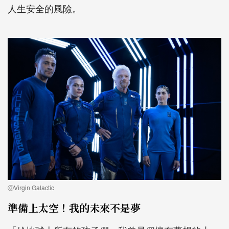
人生安全的風險。
ⓒVirgin Galactic
準備上太空！我的未來不是夢