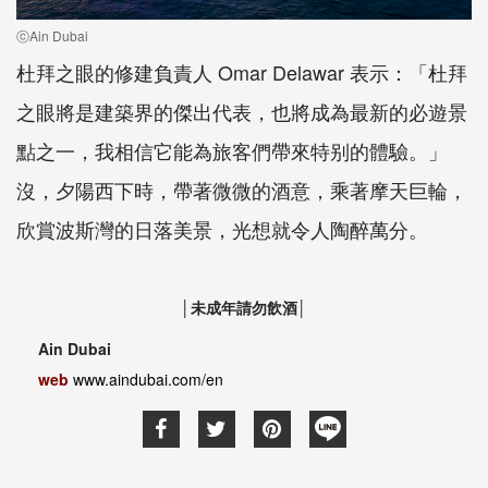
ⓒAin Dubai
杜拜之眼的修建負責人 Omar Delawar 表示：「杜拜
之眼將是建築界的傑出代表，也將成為最新的必遊景
點之一，我相信它能為旅客們帶來特别的體驗。」
沒，夕陽西下時，帶著微微的酒意，乘著摩天巨輪，
欣賞波斯灣的日落美景，光想就令人陶醉萬分。
│未成年請勿飲酒│
Ain Dubai
web
www.aindubai.com/en