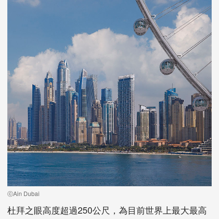
ⓒAin Dubai
杜拜之眼高度超過250公尺，為目前世界上最大最高