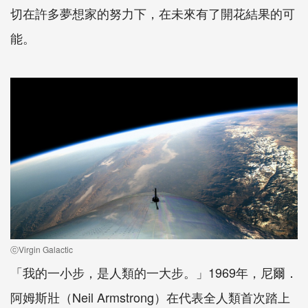
切在許多夢想家的努力下，在未來有了開花結果的可
能。
ⓒVirgin Galactic
「我的一小步，是人類的一大步。」1969年，尼爾．
阿姆斯壯（Neil Armstrong）在代表全人類首次踏上