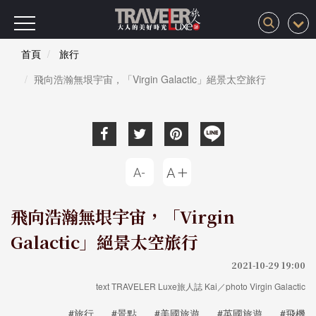
首頁
旅行
飛向浩瀚無垠宇宙，「Virgin Galactic」絕景太空旅行
飛向浩瀚無垠宇宙，「Virgin
Galactic」絕景太空旅行
2021-10-29 19:00
text TRAVELER Luxe旅人誌 Kai／photo Virgin Galactic
#旅行
#景點
#美國旅遊
#英國旅遊
#飛機