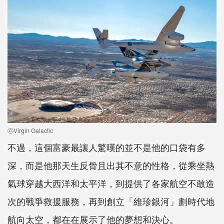
ⓒVirgin Galactic
不過，這個富豪最讓人驚嘆的並不是他的口袋有多
深，而是他那天生反骨且出其不意的性格，從乘坐熱
氣球穿越大西洋和太平洋，到提供了各家航空不敢造
次的戰爭救援服務，再到創立「維珍銀河」劃時代地
航向太空，都在在展示了他的夢想和決心。