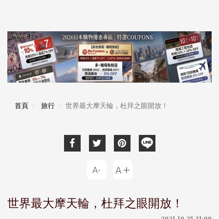
首頁
旅行
世界最大摩天輪，杜拜之眼開放！
世界最大摩天輪，杜拜之眼開放！
2021-10-25 21:00