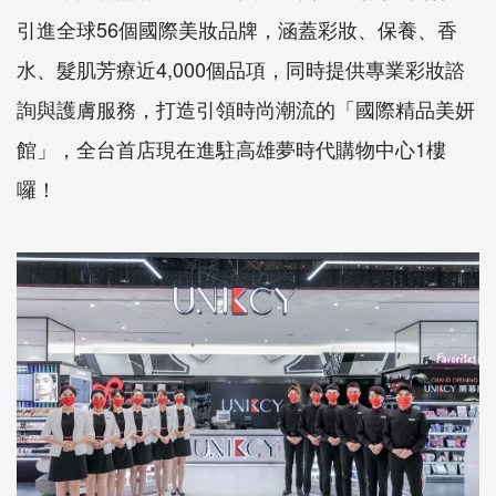
引進全球56個國際美妝品牌，涵蓋彩妝、保養、香
水、髮肌芳療近4,000個品項，同時提供專業彩妝諮
詢與護膚服務，打造引領時尚潮流的「國際精品美妍
館」，全台首店現在進駐高雄夢時代購物中心1樓
囉！