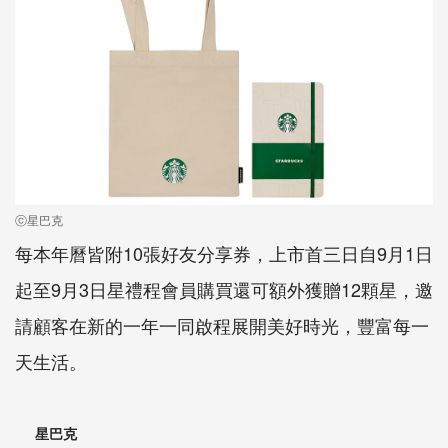
ⓒ星巴克
每本年曆皆附10張好友分享券，上市首三日自9月1日
起至9月3日星禮程會員購買還可額外獲贈12顆星，邀
請顧客在新的一年一同啟程展開美好時光，豐富每一
天生活。
星巴克