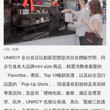
ⓒ統一集團
UNIKCY 全台首店以創新型態提供自在體驗空間，同
步引進各大品牌mini size 商品，精選消費者最愛的
「Favorites」專區、Top 10暢銷首選，以及結合流行
話題的「Pop-Up Store」。現場還有彩妝師及美容師
專業諮詢，並提供「禮物包裝」服務，滿足送禮需
求。此外，UNIKCY 也推出保濕、美白、緊緻三款護