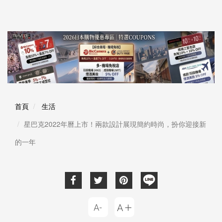
首頁
生活
星巴克2022年曆上市！兩款設計展現簡約時尚，扮你迎接新
的一年