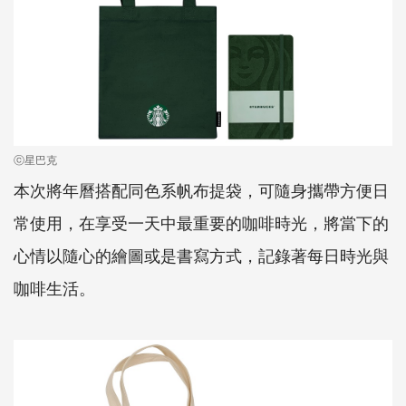
ⓒ星巴克
本次將年曆搭配同色系帆布提袋，可隨身攜帶方便日
常使用，在享受一天中最重要的咖啡時光，將當下的
心情以隨心的繪圖或是書寫方式，記錄著每日時光與
咖啡生活。