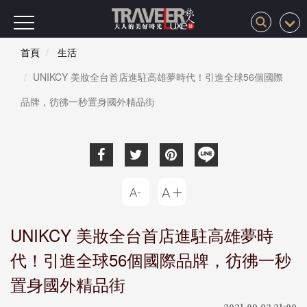
首頁
生活
UNIKCY 美妝全台首店進駐高雄夢時代！引進全球56個國際
品牌，彷彿一秒置身國外精品街
UNIKCY 美妝全台首店進駐高雄夢時
代！引進全球56個國際品牌，彷彿一秒
置身國外精品街
2021-09-02 21:00