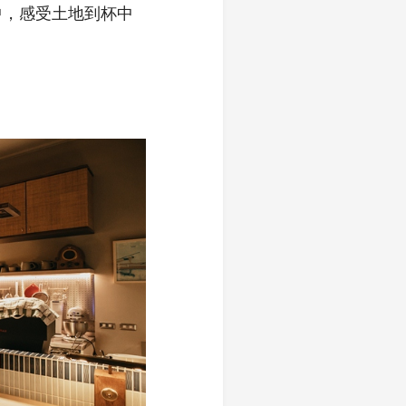
中，感受土地到杯中