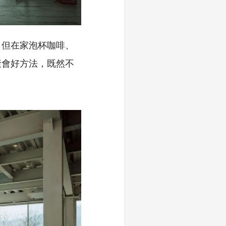
，但在家泡杯咖啡、
聚會好方法，既然不