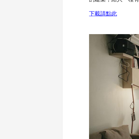
下載請點此