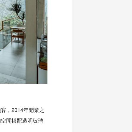
，2014年開業之
的空間搭配透明玻璃