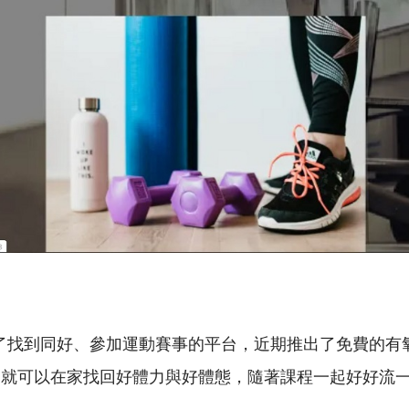
本是為了找到同好、參加運動賽事的平台，近期推出了免費的
，就可以在家找回好體力與好體態，隨著課程一起好好流