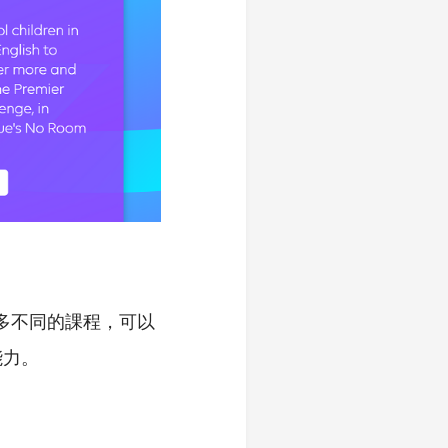
面有很多不同的課程，可以
能力。