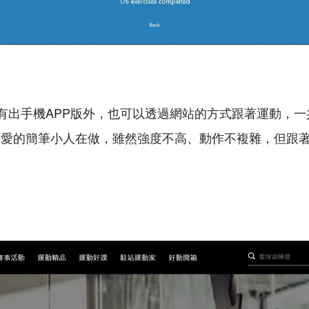
ome除了有出手機APP版外，也可以透過網站的方式跟著運動
可愛的簡筆小人在做，雖然強度不高、動作不複雜，但跟