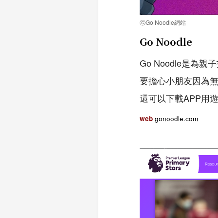
ⓒGo Noodle網站
Go Noodle
Go Noodle
要擔心小朋友因為
還可以下載APP用
web
gonoodle.com