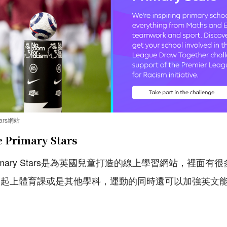
Stars網站
 Primary Stars
ue Primary Stars是為英國兒童打造的線上學習網站，裡
一起上體育課或是其他學科，運動的同時還可以加強英文