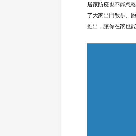
居家防疫也不能忽
了大家出門散步、
推出，讓你在家也