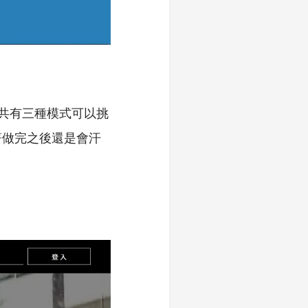
，一共有三種模式可以挑
著做完之後還是會汗