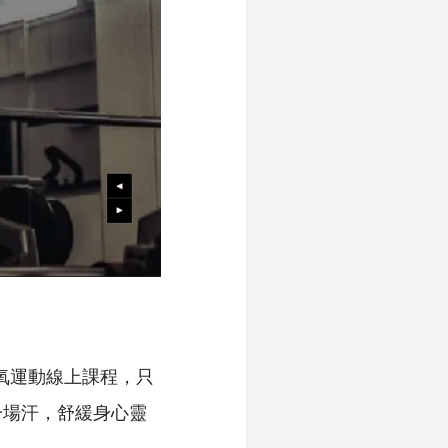
有氧運動線上課程，只
一場汗，舒緩身心靈