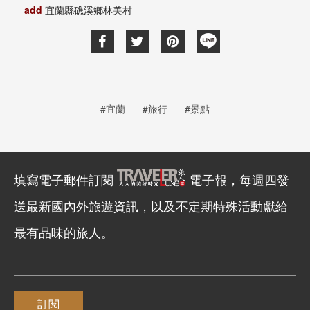
add
宜蘭縣礁溪鄉林美村
#宜蘭
#旅行
#景點
填寫電子郵件訂閱
電子報，每週四發
送最新國內外旅遊資訊，以及不定期特殊活動獻給
最有品味的旅人。
訂閱