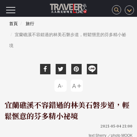
首頁
旅行
宜蘭礁溪不容錯過的林美石磐步道，輕鬆愜意的芬多精小祕
境
宜蘭礁溪不容錯過的林美石磐步道，輕
鬆愜意的芬多精小祕境
2021-05-04 21:00
text Sherry ／photo MOOK