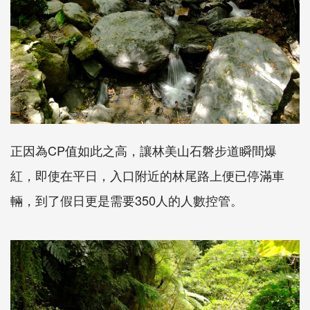
正因為CP值如此之高，讓林美山石磐步道瞬間爆
紅，即使在平日，入口附近的林尾路上便已停滿車
輛，到了假日更是需要350人的人數控管。