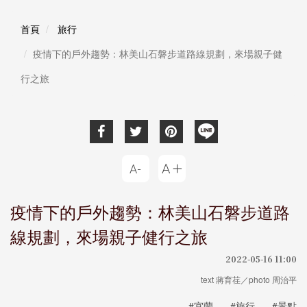
首頁
旅行
疫情下的戶外趨勢：林美山石磐步道路線規劃，來場親子健
行之旅
疫情下的戶外趨勢：林美山石磐步道路
線規劃，來場親子健行之旅
2022-05-16 11:00
text 蔣育荏／photo 周治平
#宜蘭
#旅行
#景點