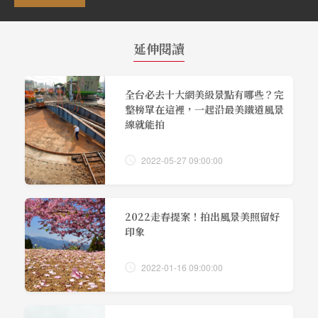
延伸閱讀
全台必去十大網美級景點有哪些？完
整榜單在這裡，一起沿最美鐵道風景
線就能拍
2022-05-27 09:00:00
2022走春提案！拍出風景美照留好
印象
2022-01-16 09:00:00