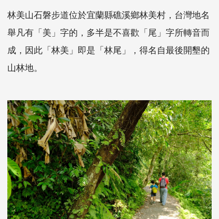
林美山石磐步道位於宜蘭縣礁溪鄉林美村，台灣地名
舉凡有「美」字的，多半是不喜歡「尾」字所轉音而
成，因此「林美」即是「林尾」，得名自最後開墾的
山林地。