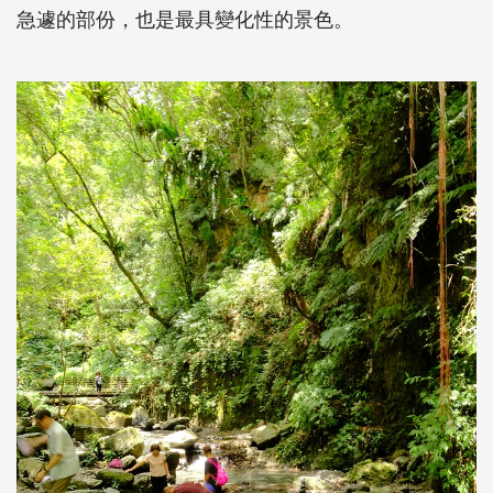
急遽的部份，也是最具變化性的景色。