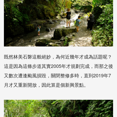
既然林美石磐這般絕妙，為何近幾年才成為話題呢？
這是因為這條步道其實2005年才規劃完成，而那之後
又數次遭逢颱風損毀，關閉整修多時，直到2019年7
月才又重新開放，因此算是個新興景點。