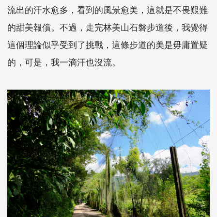
流出的汗水愈多，看到的風景愈美，這就是不畏艱難
的甜美報償。不過，走完林美山石磐步道後，我覺得
這個理論似乎受到了挑戰，這條步道的美是毋庸置疑
的，可是，我一滴汗也沒流。