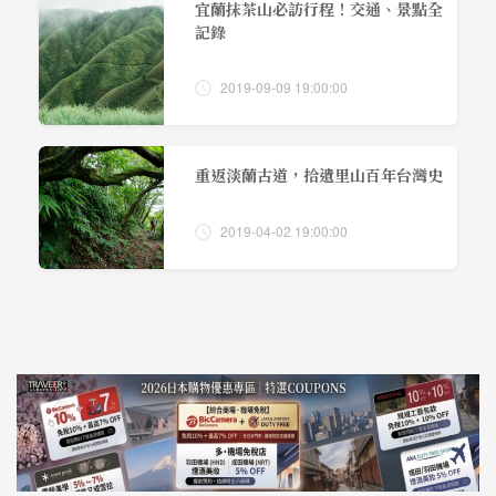
宜蘭抹茶山必訪行程！交通、景點全
記錄
2019-09-09 19:00:00
重返淡蘭古道，拾遺里山百年台灣史
2019-04-02 19:00:00