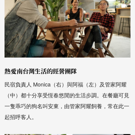
熱愛南台灣生活的經營團隊
民宿負責人 Monica（右）與阿福（左）及管家阿耀
（中）都十分享受恆春悠閒的生活步調。在餐廳可見
一隻乖巧的狗名叫安東，由管家阿耀飼養，常在此一
起招呼客人。