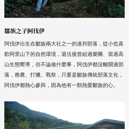
鄒族之子阿伐伊
阿伐伊出生在鄒族兩大社之一的達邦部落，從小也喜
歡阿里山下的自然環境，退伍後曾組過樂團、當過高
山生態嚮導，但不論做什麼事，阿伐伊都沒離開過部
落，務農、打獵、戰祭，只要是鄒族傳統部落文化，
阿伐伊都熱心參與，因為他有一顆熱愛鄒族的心。