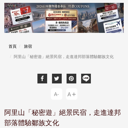
首頁
旅宿
阿里山「秘密遊」絕景民宿，走進達邦部落體驗鄒族文化
阿里山「秘密遊」絕景民宿，走進達邦
部落體驗鄒族文化