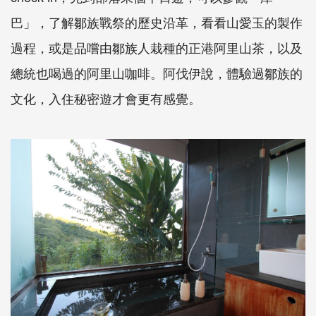
巴」，了解鄒族戰祭的歷史沿革，看看山愛玉的製作
過程，或是品嚐由鄒族人栽種的正港阿里山茶，以及
總統也喝過的阿里山咖啡。阿伐伊說，體驗過鄒族的
文化，入住秘密遊才會更有感覺。