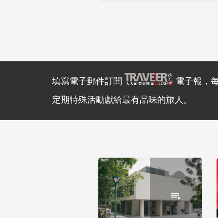
填寫電子郵件訂閱
電子報，
定期特殊活動獻給最有品味的旅人。