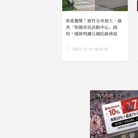
恭喜獲獎！新竹全市最大、最
美「柴橋市民活動中心」啟
用，連接明湖公園的森林屋
2021-12-14 19:00:00