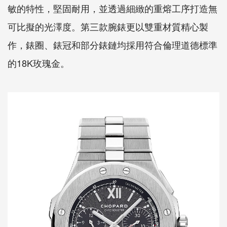
敏的特性，堅固耐用，並透過細緻的重熔工序打造無
可比擬的光澤度。第三款腕錶更以雙重材質精心製
作，錶圈、錶冠和部分錶鏈均採用符合倫理道德標準
的18K玫瑰金。