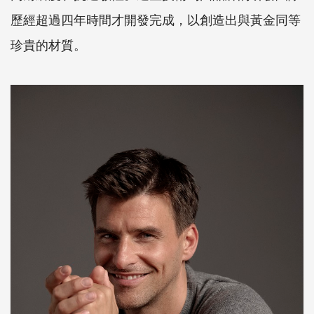
歷經超過四年時間才開發完成，以創造出與黃金同等
珍貴的材質。