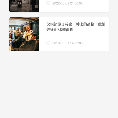
2022-03-09 21:00:00
父親節節日特企：紳士的品格，獻給
老爸的88節禮物
2019-08-01 14:00:00
城市冒險
2017-04-23 00:00:00