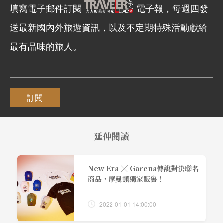
填寫電子郵件訂閱
電子報，每週四發
送最新國內外旅遊資訊，以及不定期特殊活動獻給
最有品味的旅人。
訂閱
延伸閱讀
New Era ╳ Garena傳說對決聯名
商品，摩曼頓獨家販售！
2022-01-01 14:00:00