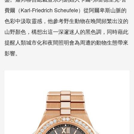
費爾（Karl-Friedrich Scheufele）從阿爾卑斯山脈的
色彩中汲取靈感，他參考野生動物在晚間頻繁出沒的
山野顏色，構想出這一深邃迷人的黑色調，同時藉此
提醒人類城市化和夜間照明會為周遭的動物生態帶來
影響。