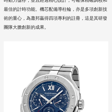
最佳的計時功能。機芯配備導柱輪，亦是多項創新技
術的重心，為蕭邦贏得四項專利的註冊，這是其研發
團隊大膽創新的成果。