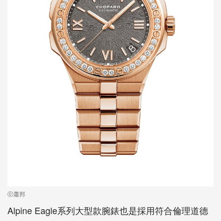
ⓒ蕭邦
Alpine Eagle系列大型款腕錶也是採用符合倫理道德