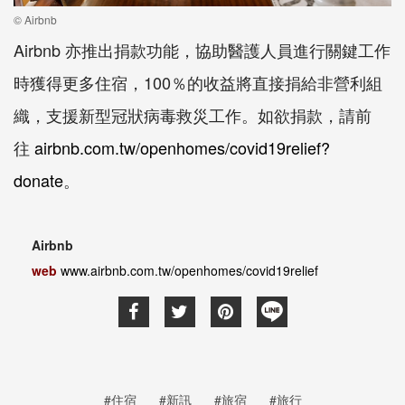
© Airbnb
Airbnb
亦推出捐款功能，協助醫護人員進行關鍵工作
時獲得更多住宿，
100
％的收益將直接捐給非營利組
織，支援新型冠狀病毒救災工作。如欲捐款，請前
往
airbnb.com.tw/openhomes/covid19relief?
donate
。
Airbnb
web
www.airbnb.com.tw/openhomes/covid19relief
#住宿
#新訊
#旅宿
#旅行