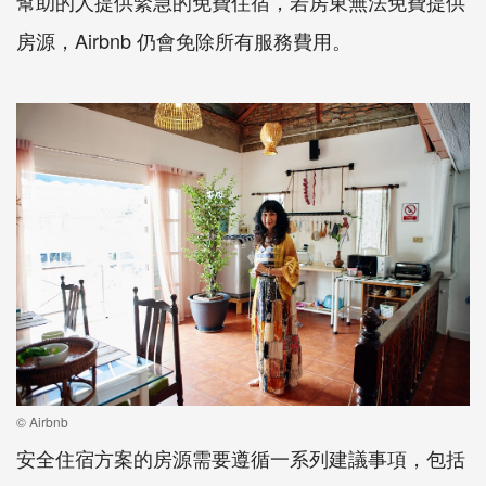
幫助的人提供緊急的免費住宿，若房東無法免費提供
房源，Airbnb 仍會免除所有服務費用。
© Airbnb
安全住宿方案的房源需要遵循一系列建議事項，包括