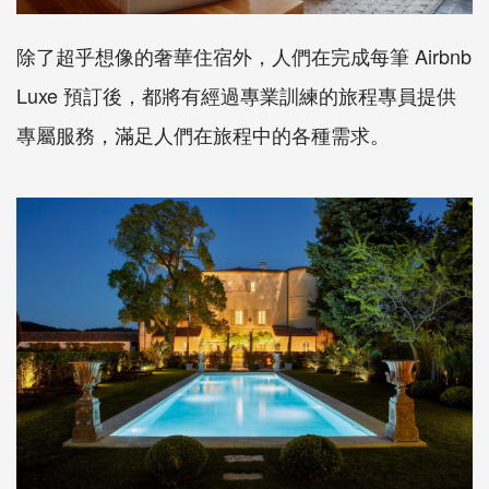
除了超乎想像的奢華住宿外，人們在完成每筆 Airbnb
Luxe 預訂後，都將有經過專業訓練的旅程專員提供
專屬服務，滿足人們在旅程中的各種需求。