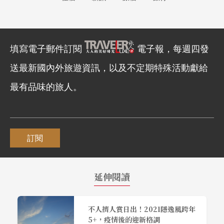
填寫電子郵件訂閱
電子報，每週四發
送最新國內外旅遊資訊，以及不定期特殊活動獻給
最有品味的旅人。
訂閱
延伸閱讀
不人擠人賞日出！2021隱逸風跨年
5+，疫情後的迎新格調