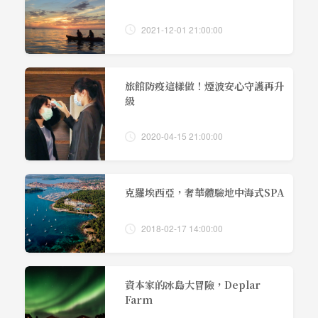
2021-12-01 21:00:00
旅館防疫這樣做！煙波安心守護再升
級
2020-04-15 21:00:00
克羅埃西亞，奢華體驗地中海式SPA
2018-02-17 14:00:00
資本家的冰島大冒險，Deplar
Farm