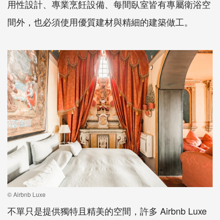
用性設計、專業烹飪設備、每間臥室皆有專屬衛浴空
間外，也必須使用優質建材與精細的建築做工。
© Airbnb Luxe
不單只是提供獨特且精美的空間，許多
Airbnb Luxe