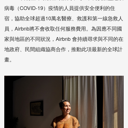
病毒（COVID-19）疫情的人員提供安全便利的住
宿，協助全球超過10萬名醫療、救護和第一線急救人
員，Airbnb將不會收取任何服務費用。為因應不同國
家與地區的不同狀況，Airbnb 會持續尋求與不同的在
地政府、民間組織協商合作，推動此項最新的全球計
畫。