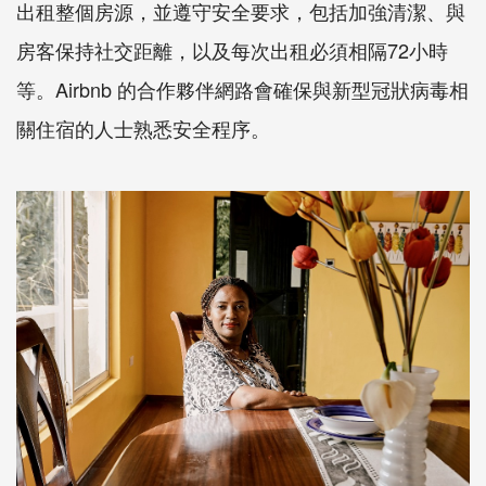
出租整個房源，並遵守安全要求，包括加強清潔、與
房客保持社交距離，以及每次出租必須相隔72小時
等。Airbnb 的合作夥伴網路會確保與新型冠狀病毒相
關住宿的人士熟悉安全程序。