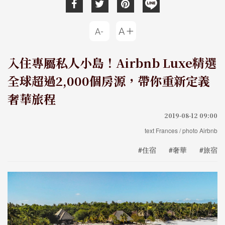
入住專屬私人小島！Airbnb Luxe精選
全球超過2,000個房源，帶你重新定義
奢華旅程
2019-08-12 09:00
text Frances / photo Airbnb
#住宿
#奢華
#旅宿