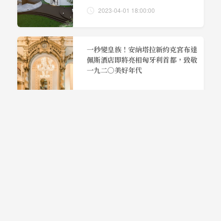
2023-04-01 18:00:00
一秒變皇族！安納塔拉新約克宮布達
佩斯酒店即將亮相匈牙利首都，致敬
一九二〇美好年代
2022-01-03 14:00:00