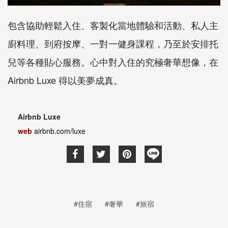
包含協助輕鬆入住、客製化當地體驗和活動、私人主
廚料理、到府按摩、一對一健身課程，乃至於安排托
兒等各種貼心服務。心中對入住的究極奢華想像，在
Airbnb Luxe 得以美夢成真。
Airbnb Luxe
web
airbnb.com/luxe
#住宿
#奢華
#旅宿