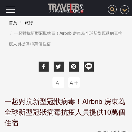
首頁
旅行
一起對抗新型冠狀病毒！Airbnb 房東為全球新型冠狀病毒抗
疫人員提供10萬個住宿
一起對抗新型冠狀病毒！Airbnb 房東為
全球新型冠狀病毒抗疫人員提供10萬個
住宿
2020-03-31 19:00