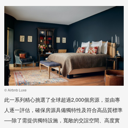
© Airbnb Luxe
此一系列精心挑選了全球超過2,000個房源，並由專
人逐一評估，確保房源具備獨特性及符合高品質標準
──除了需提供獨特設施，寬敞的交誼空間、高度實