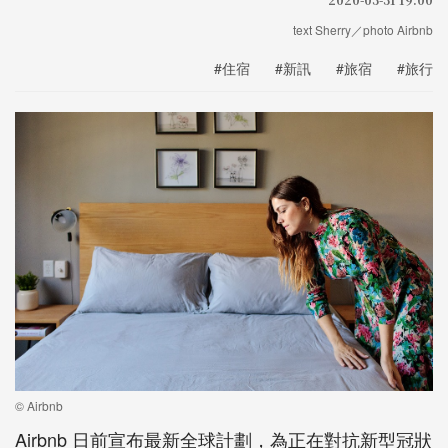
text Sherry／photo Airbnb
#住宿
#新訊
#旅宿
#旅行
© Airbnb
Airbnb 日前宣布最新全球計劃，為正在對抗新型冠狀