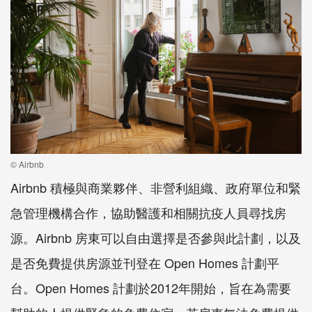
© Airbnb
Airbnb 積極與商業夥伴、非營利組織、政府單位和緊
急管理機構合作，協助醫護和相關抗疫人員尋找房
源。Airbnb 房東可以自由選擇是否參與此計劃，以及
是否免費提供房源並刊登在 Open Homes 計劃平
台。Open Homes 計劃於2012年開始，旨在為需要