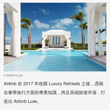
© Airbnb Luxe
Airbnb
在
2017
年收購
Luxury Retreats
之後，憑藉
在奢華旅行方面的專業知識，跨足高端旅遊市場，打
造出
Airbnb Luxe
。