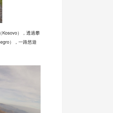
（
Kosovo
），透過攀
egro
），一路悠遊