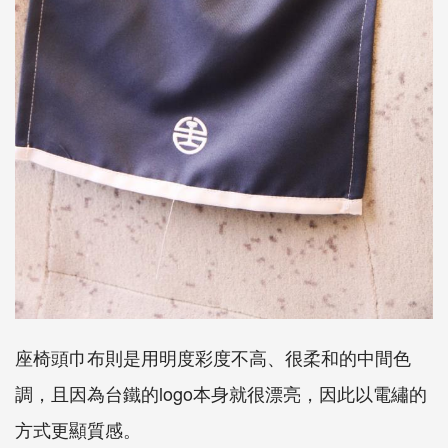
座椅頭巾布則是用明度彩度不高、很柔和的中間色
調，且因為台鐵的logo本身就很漂亮，因此以電繡的
方式更顯質感。