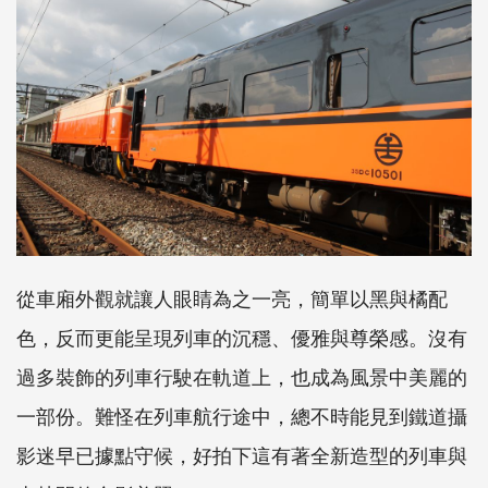
從車廂外觀就讓人眼睛為之一亮，簡單以黑與橘配
色，反而更能呈現列車的沉穩、優雅與尊榮感。沒有
過多裝飾的列車行駛在軌道上，也成為風景中美麗的
一部份。難怪在列車航行途中，總不時能見到鐵道攝
影迷早已據點守候，好拍下這有著全新造型的列車與