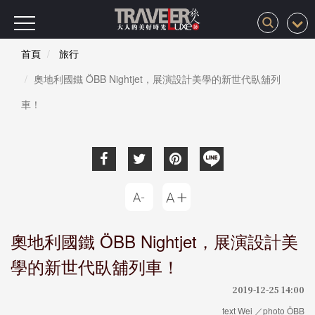
首頁
旅行
奧地利國鐵 ÖBB Nightjet，展演設計美學的新世代臥舖列
車！
奧地利國鐵 ÖBB Nightjet，展演設計美
學的新世代臥舖列車！
2019-12-25 14:00
text Wei ／photo ÖBB