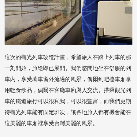
這次的觀光列車改造計畫，希望旅人在踏上列車的那
一刻開始，旅途即已展開。我們悠閒地坐在舒服的列
車內，享受著車窗外流過的風景，偶爾到吧檯車廂享
用輕食飲品，偶爾在客廳車廂與人交流。搭乘觀光列
車的鐵道旅行可以很私我，可以很豐富，而我們更期
待觀光列車能有固定班次，讓各地旅人都有機會能在
這美麗的車廂裡享受台灣美麗的風景。