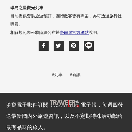
環島之星觀光列車
目前提供套裝旅遊預訂，團體散客皆有專案，亦可透過旅行社
購買。
相關規範未來將陸續公布於
臺鐵局官方網站
說明。
#列車
#新訊
填寫電子郵件訂閱
電子報，每週四發
送最新國內外旅遊資訊，以及不定期特殊活動獻給
最有品味的旅人。