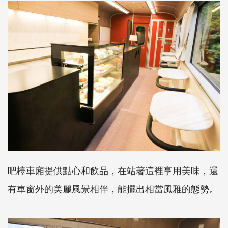
吧檯車廂提供點心和飲品，在站著這裡享用美味，還
有車窗外的美麗風景相伴，能擺出相當風雅的態勢。