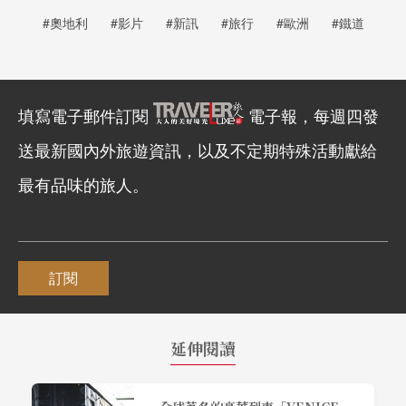
#奧地利
#影片
#新訊
#旅行
#歐洲
#鐵道
填寫電子郵件訂閱
電子報，每週四發
送最新國內外旅遊資訊，以及不定期特殊活動獻給
最有品味的旅人。
訂閱
延伸閱讀