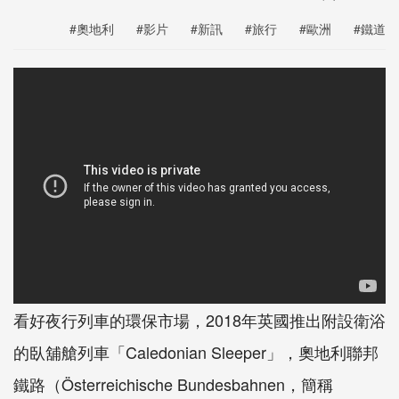
#奧地利
#影片
#新訊
#旅行
#歐洲
#鐵道
看好夜行列車的環保市場，2018年英國推出附設衛浴
的臥舖艙列車「Caledonian Sleeper」，奧地利聯邦
鐵路（Österreichische Bundesbahnen，簡稱