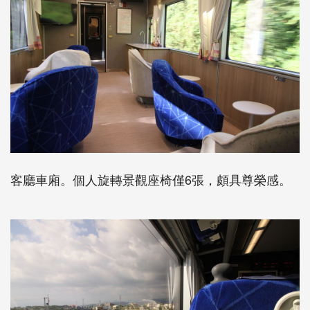
客廳車廂。個人旋轉景觀座椅僅6張，頗具尊榮感。