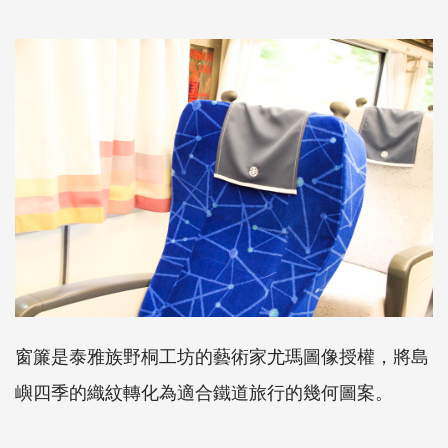
窗簾是泰雅族野桐工坊的藝術家尤瑪圖像授權，將島
嶼四季的織紋轉化為適合鐵道旅行的幾何圖案。