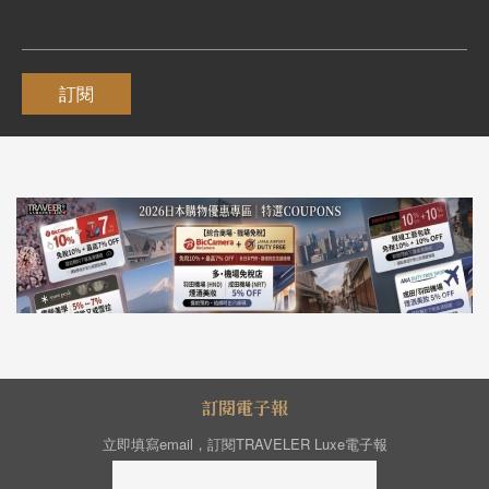
訂閱
訂閱電子報
立即填寫email，訂閱TRAVELER Luxe電子報