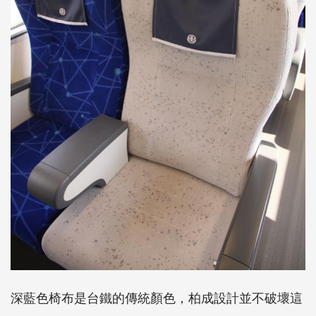
深藍色椅布是台鐵的傳統顏色，柏成設計並不破壞這