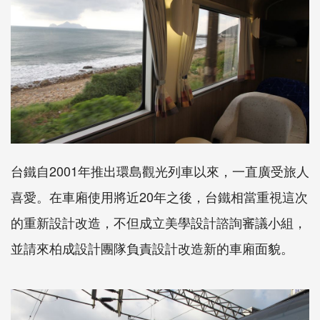
台鐵自2001年推出環島觀光列車以來，一直廣受旅人
喜愛。在車廂使用將近20年之後，台鐵相當重視這次
的重新設計改造，不但成立美學設計諮詢審議小組，
並請來柏成設計團隊負責設計改造新的車廂面貌。