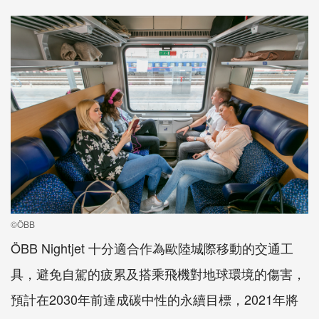
©ÖBB
ÖBB Nightjet 十分適合作為歐陸城際移動的交通工
具，避免自駕的疲累及搭乘飛機對地球環境的傷害，
預計在2030年前達成碳中性的永續目標，2021年將