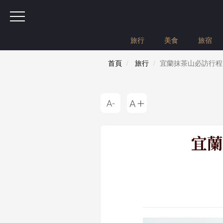
旅行
美食
旅宿
首頁
旅行
宜蘭抹茶山必訪行程
宜蘭