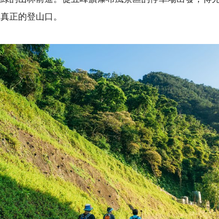
是真正的登山口。