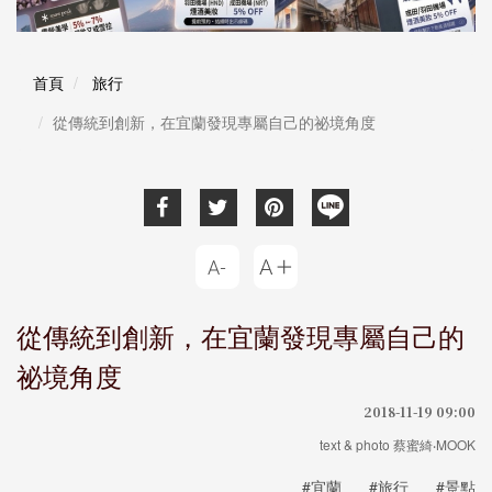
首頁
旅行
從傳統到創新，在宜蘭發現專屬自己的祕境角度
從傳統到創新，在宜蘭發現專屬自己的
祕境角度
2018-11-19 09:00
text & photo 蔡蜜綺‧MOOK
#宜蘭
#旅行
#景點