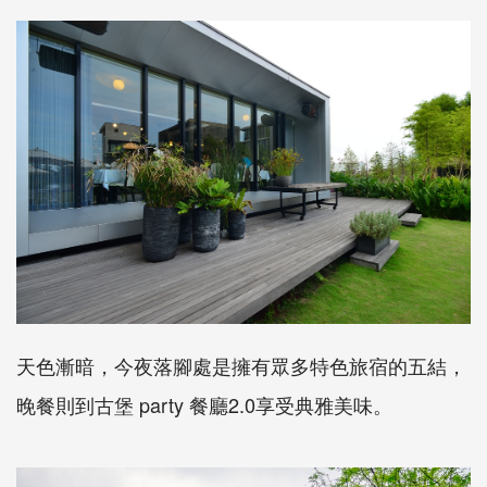
天色漸暗，今夜落腳處是擁有眾多特色旅宿的五結，
晚餐則到古堡 party 餐廳2.0享受典雅美味。