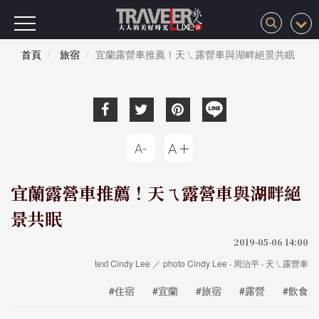
首頁
旅宿
宜蘭露營車推薦！天ㄟ露營車與湖畔絕景共眠
宜蘭露營車推薦！天ㄟ露營車與湖畔絕
景共眠
2019-05-06 14:00
text Cindy Lee ／ photo Cindy Lee ‧ 周治平 ‧ 天ㄟ露營車
#住宿
#宜蘭
#旅宿
#露營
#飲食