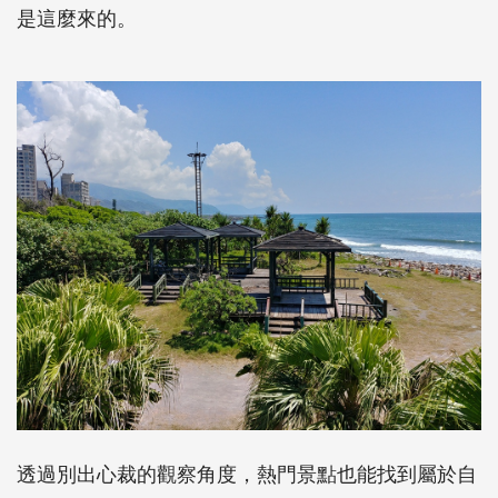
是這麼來的。
透過別出心裁的觀察角度，熱門景點也能找到屬於自