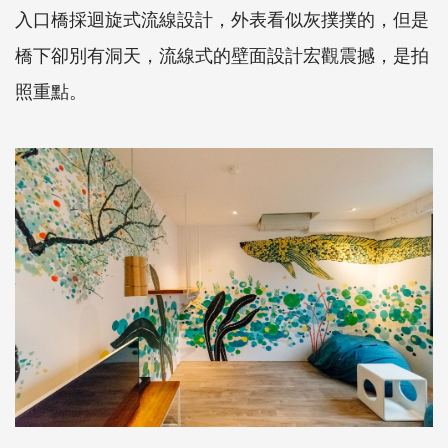
入口橋採迴旋式流線設計，外表看似灰撲撲的，但是
橋下卻別有洞天，流線式的壁面設計宏觀震撼，是拍
照重點。