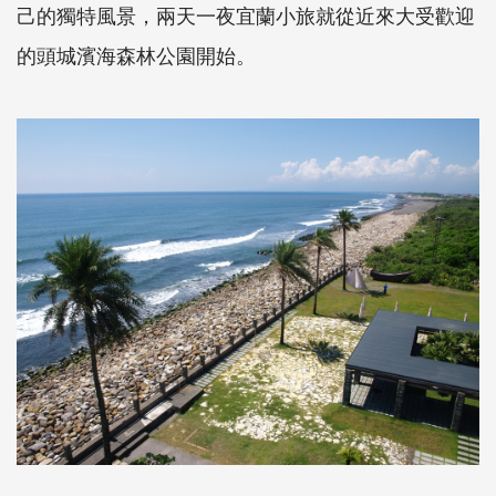
己的獨特風景，兩天一夜宜蘭小旅就從近來大受歡迎
的頭城濱海森林公園開始。