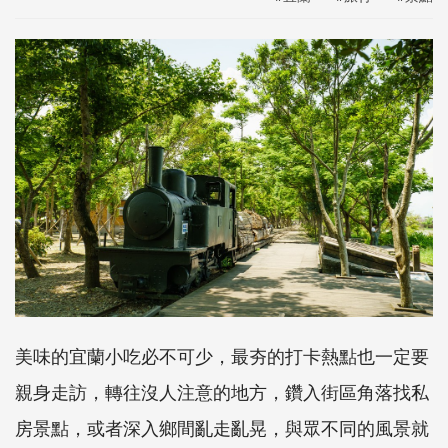
美味的宜蘭小吃必不可少，最夯的打卡熱點也一定要
親身走訪，轉往沒人注意的地方，鑽入街區角落找私
房景點，或者深入鄉間亂走亂晃，與眾不同的風景就