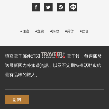
#住宿
#宜蘭
#旅宿
#露營
#飲食
填寫電子郵件訂閱
電子報，每週四發
送最新國內外旅遊資訊，以及不定期特殊活動獻給
最有品味的旅人。
訂閱