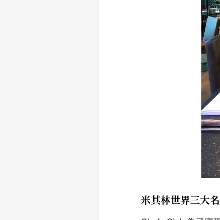
米其林世界三大名