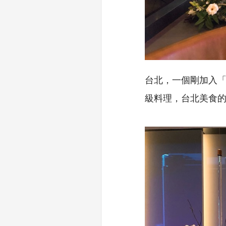
台北，一個剛加入
級料理，台北美食