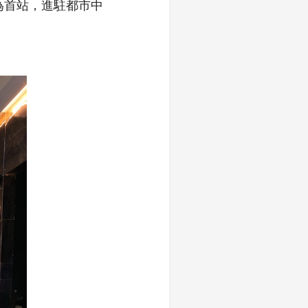
北為首站，進駐都市中