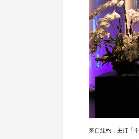
來自紐約，主打「