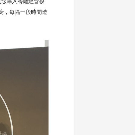
概念導入餐廳經營模
廚，每隔一段時間造