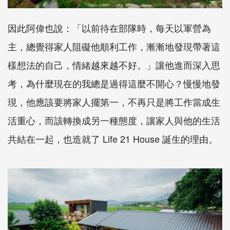
因此阿偉也說：「以前待在部隊時，每天以軍營為
主，總覺得家人阻礙他順利工作，漸漸地發現帶著這
樣想法的自己，情緒越來越不好。」讓他進而深入思
考，為什麼現在的我總是過得這麼不開心？慢慢地發
現，他應該要將家人擺第一，不再只是將工作當成生
活重心，而該轉換成另一種態度，讓家人與他的生活
共結在一起，也造就了 Life 21 House 誕生的理由。