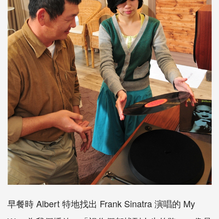
早餐時 Albert 特地找出 Frank Sinatra 演唱的 My