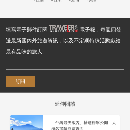
填寫電子郵件訂閱
電子報，每週四發
送最新國內外旅遊資訊，以及不定期特殊活動獻給
最有品味的旅人。
訂閱
延伸閱讀
「台灣最美飯店」精選榜單公開！入
榜名單超推這幾間