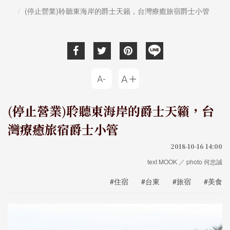
(停止營業)聆聽東海岸的爵士天籟，台灣療癒旅宿爵士小管
(停止營業)聆聽東海岸的爵士天籟，台
灣療癒旅宿爵士小管
2018-10-16 14:00
text MOOK ／ photo 何忠誠
#住宿
#台東
#旅宿
#美食