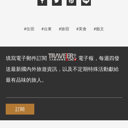
#住宿
#台東
#旅宿
#美食
#藝文
填寫電子郵件訂閱
電子報，每週四發
送最新國內外旅遊資訊，以及不定期特殊活動獻給
最有品味的旅人。
訂閱