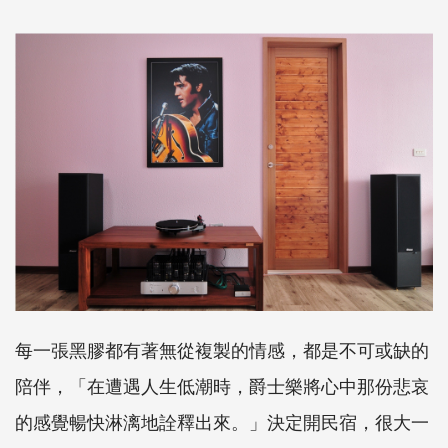
每一張黑膠都有著無從複製的情感，都是不可或缺的
陪伴，「在遭遇人生低潮時，爵士樂將心中那份悲哀
的感覺暢快淋漓地詮釋出來。」決定開民宿，很大一