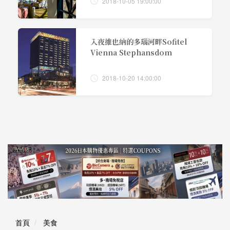
2018-10-05 19:00:00
入夜維也納的多瑙河畔Sofitel
Vienna Stephansdom
2018-10-20 14:00:00
首頁
美食