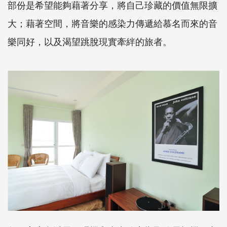
部份是希望能夠藉著分享，將自己珍藏的價值無限擴
大；藉著空間，將音樂的感染力傳遞給慕名而來的音
樂同好，以及渴望跳脫現實牽絆的旅者。