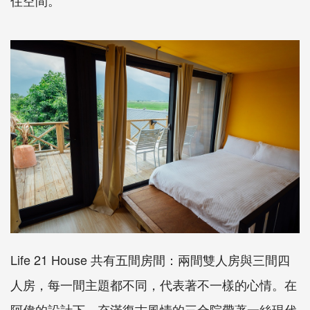
住空間。
Life 21 House 共有五間房間：兩間雙人房與三間四
人房，每一間主題都不同，代表著不一樣的心情。在
阿偉的設計下，充滿復古風情的三合院帶著一絲現代