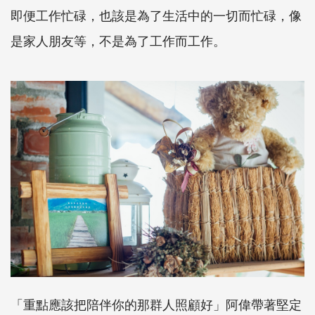
即便工作忙碌，也該是為了生活中的一切而忙碌，像
是家人朋友等，不是為了工作而工作。
「重點應該把陪伴你的那群人照顧好」阿偉帶著堅定