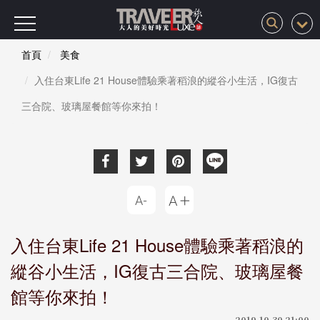
首頁
美食
入住台東Life 21 House體驗乘著稻浪的縱谷小生活，IG復古
三合院、玻璃屋餐館等你來拍！
入住台東Life 21 House體驗乘著稻浪的
縱谷小生活，IG復古三合院、玻璃屋餐
館等你來拍！
2019-10-30 21:00