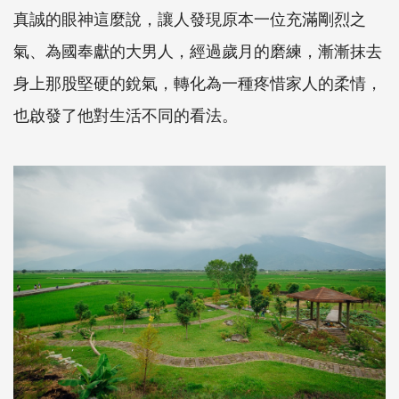
真誠的眼神這麼說，讓人發現原本一位充滿剛烈之
氣、為國奉獻的大男人，經過歲月的磨練，漸漸抹去
身上那股堅硬的銳氣，轉化為一種疼惜家人的柔情，
也啟發了他對生活不同的看法。