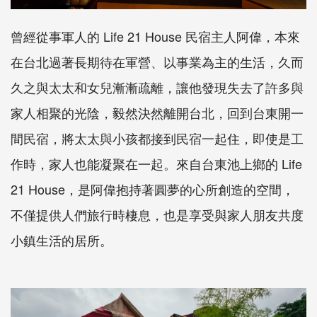
曾經從事軍人的 Life 21 House 民宿主人阿偉，本來
在台北過著長期待在軍營、以事業為主的生活，久而
久之與太太和女兒漸漸疏離，讓他發現失去了許多與
家人相聚的光陰，毅然決然離開台北，回到台東開一
間民宿，將太太與小孩都接到民宿一起住，即使是工
作時，家人也能凝聚在一起。來自台東池上鄉的 Life
21 House，是阿偉抱持著圓夢的心所創造的空間，
不僅提供人們旅行時棲息，也是享受與家人朋友共度
小鎮生活的居所。