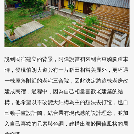
說到民宿建立的背景，阿偉說當初來到台東騎腳踏車
時，發現伯朗大道旁有一片稻田相當美麗外，更巧遇
一棟座落附近的老宅三合院，因此決定將這棟老房改
建成民宿，過程中，因為自己相當喜歡老建築的結
構，他希望以不改變大結構為主的想法去打造，也自
己動手畫設計圖，結合帶有現代感的設計理念，並加
入自己喜歡的元素與色調，建構出屬於阿偉風格的居