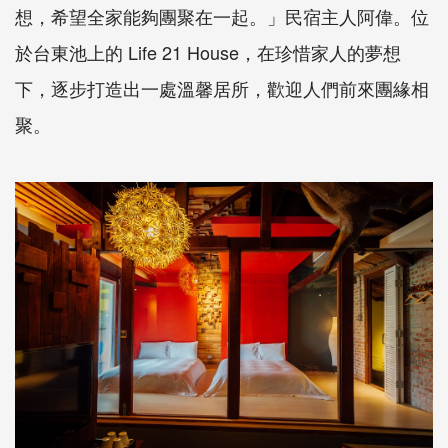
想，希望全家能夠團聚在一起。」民宿主人阿偉。位
於台東池上的 Life 21 House，在珍惜家人的夢想
下，逐步打造出一處溫馨居所，歡迎人們前來團緣相
聚。