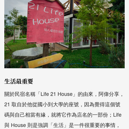
生活最重要
關於民宿名稱「Life 21 House」的由來，阿偉分享，
21 取自於他從國小到大學的座號，因為覺得這個號
碼與自己相當有緣，就將它作為店名的一部份；Life
與 House 則是強調「生活」是一件很重要的事情，