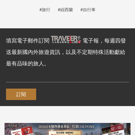
#旅行
#紐西蘭
#自行車
填寫電子郵件訂閱
電子報，每週四發
送最新國內外旅遊資訊，以及不定期特殊活動獻給
最有品味的旅人。
訂閱