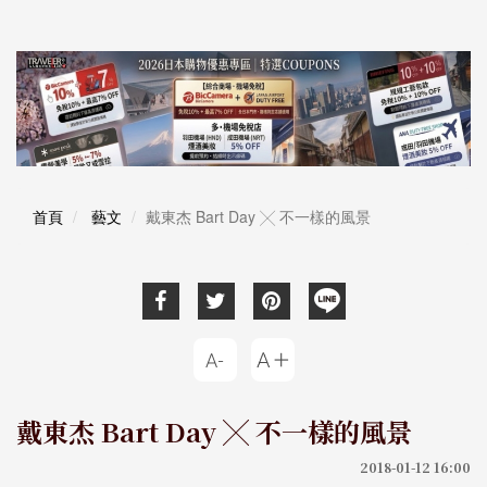
首頁
藝文
戴東杰 Bart Day ╳ 不一樣的風景
戴東杰 Bart Day ╳ 不一樣的風景
2018-01-12 16:00