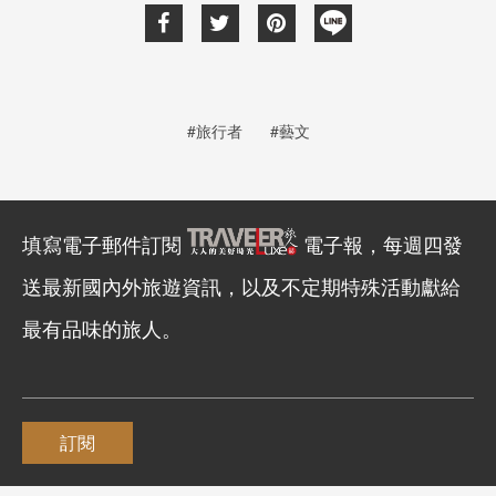
#旅行者
#藝文
填寫電子郵件訂閱
電子報，每週四發
送最新國內外旅遊資訊，以及不定期特殊活動獻給
最有品味的旅人。
訂閱