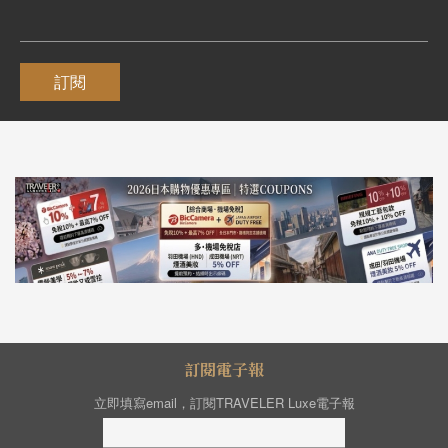
訂閱
訂閱電子報
立即填寫email，訂閱TRAVELER Luxe電子報