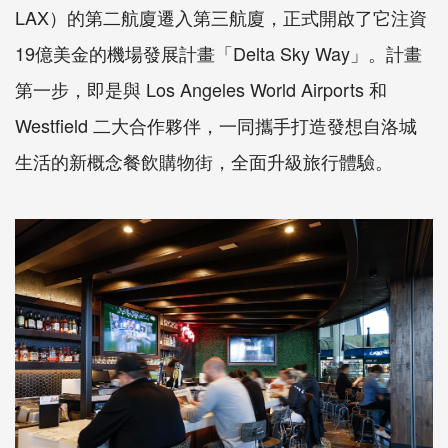
LAX）的第二航廈遷入第三航廈，正式開啟了它注資
19億美金的機場發展計畫「Delta Sky Way」。計畫
第一步，即是與 Los Angeles World Airports 和
Westfield 二大合作夥伴，一同攜手打造發想自洛城
生活的新概念餐飲購物街，全面升級旅行體驗。