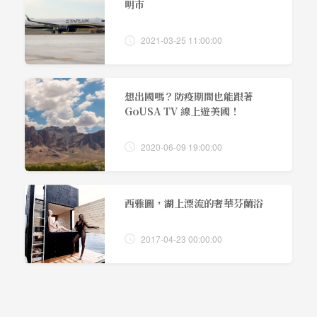
明市
2021-03-25 11:00:00
想出國嗎？防疫期間也能跟著
GoUSA TV 線上遊美國！
2020-06-09 19:00:00
西雅圖，湖上漂流的奢華芬蘭浴
2017-04-23 00:00:00