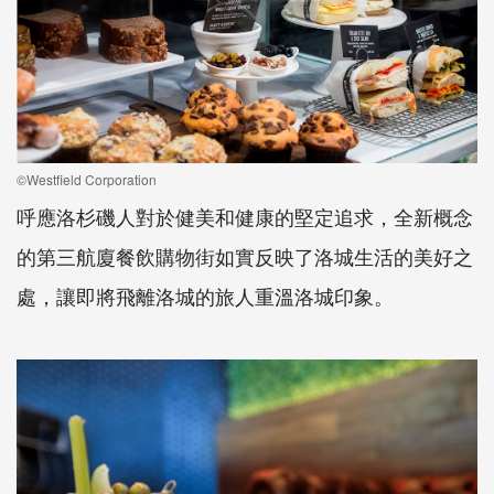
©Westfield Corporation
呼應洛杉磯人對於健美和健康的堅定追求，全新概念
的第三航廈餐飲購物街如實反映了洛城生活的美好之
處，讓即將飛離洛城的旅人重溫洛城印象。