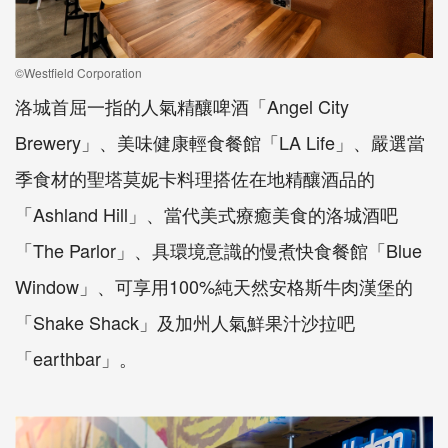
©Westfield Corporation
洛城首屈一指的人氣精釀啤酒「Angel City
Brewery」、美味健康輕食餐館「LA Life」、嚴選當
季食材的聖塔莫妮卡料理搭佐在地精釀酒品的
「Ashland Hill」、當代美式療癒美食的洛城酒吧
「The Parlor」、具環境意識的慢煮快食餐館「Blue
Window」、可享用100%純天然安格斯牛肉漢堡的
「Shake Shack」及加州人氣鮮果汁沙拉吧
「earthbar」。