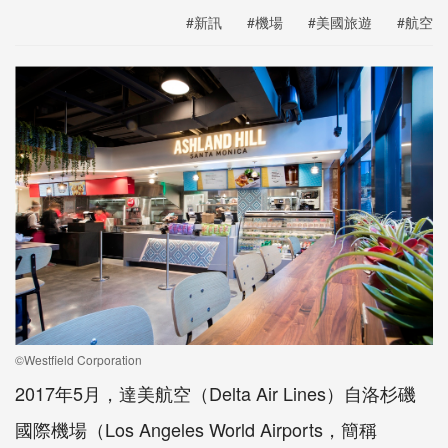
#新訊
#機場
#美國旅遊
#航空
©Westfield Corporation
2017年5月，達美航空（Delta Air Lines）自洛杉磯
國際機場（Los Angeles World Airports，簡稱