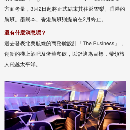
方面考量，3月2日起將正式結束其往返雪梨、香港的
航班。墨爾本、香港航班則提前在2月終止。
還有什麼消息呢？
過去發表北美航線的商務艙設計「The Business」，
創新的機上酒吧及奢華餐飲，以舒適為目標，帶領旅
人飛越太平洋。