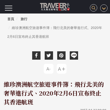
首頁
旅行
維珍澳洲航空旅遊事件簿：飛行北美的奢華進行式、2020年
2月6日宣布終止其香港航班
維珍澳洲航空旅遊事件簿：飛行北美的
奢華進行式、2020年2月6日宣布終止
其香港航班
2017-04-23 00:00