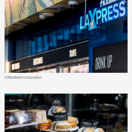
©Westfield Corporation