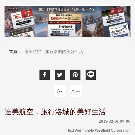
首頁
達美航空，旅行洛城的美好生活
達美航空，旅行洛城的美好生活
2018-02-01 09:00
text Wei／photo Westfield Corporation