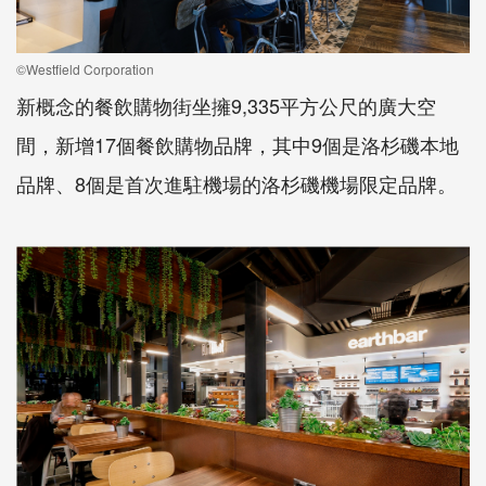
©Westfield Corporation
新概念的餐飲購物街坐擁9,335平方公尺的廣大空
間，新增17個餐飲購物品牌，其中9個是洛杉磯本地
品牌、8個是首次進駐機場的洛杉磯機場限定品牌。