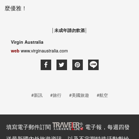
麼優雅！
│未成年請勿飲酒│
Virgin Australia
web
www.virginaustralia.com
#新訊
#旅行
#美國旅遊
#航空
填寫電子郵件訂閱
電子報，每週四發
送最新國內外旅遊資訊，以及不定期特殊活動獻給