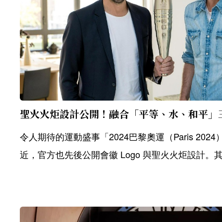
令人期待的運動盛事「2024巴黎奧運（Paris 20
近，官方也先後公開會徽 Logo 與聖火火炬設計。其中