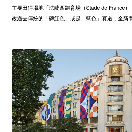
主要田徑場地「法蘭西體育場（Stade de Fran
改過去傳統的「磚紅色」或是「藍色」賽道，全新賽道