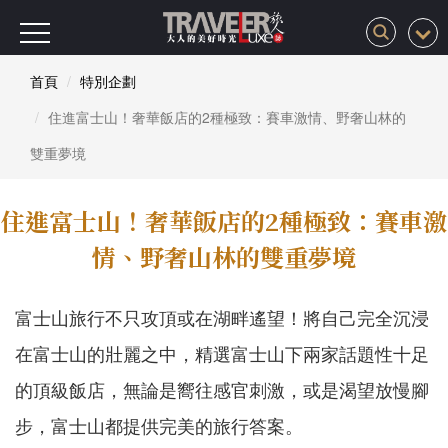
首頁
特別企劃
住進富士山！奢華飯店的2種極致：賽車激情、野奢山林的
雙重夢境
住進富士山！奢華飯店的2種極致：賽車激
情、野奢山林的雙重夢境
富士山旅行不只攻頂或在湖畔遙望！將自己完全沉浸
在富士山的壯麗之中，精選富士山下兩家話題性十足
的頂級飯店，無論是嚮往感官刺激，或是渴望放慢腳
步，富士山都提供完美的旅行答案。